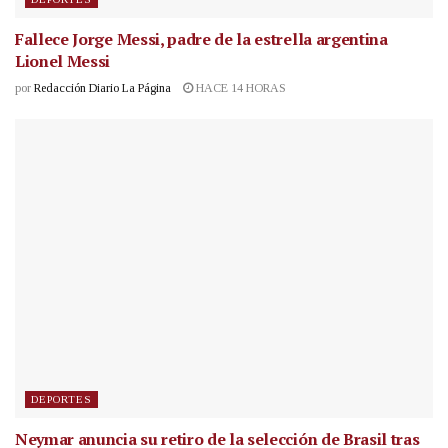
Fallece Jorge Messi, padre de la estrella argentina
Lionel Messi
por
Redacción Diario La Página
HACE 14 HORAS
DEPORTES
Neymar anuncia su retiro de la selección de Brasil tras