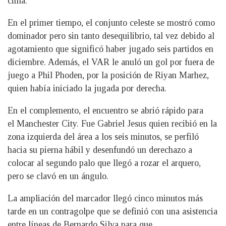
cima.
En el primer tiempo, el conjunto celeste se mostró como
dominador pero sin tanto desequilibrio, tal vez debido al
agotamiento que significó haber jugado seis partidos en
diciembre. Además, el VAR le anuló un gol por fuera de
juego a Phil Phoden, por la posición de Riyan Marhez,
quien había iniciado la jugada por derecha.
En el complemento, el encuentro se abrió rápido para
el Manchester City. Fue Gabriel Jesus quien recibió en la
zona izquierda del área a los seis minutos, se perfiló
hacia su pierna hábil y desenfundó un derechazo a
colocar al segundo palo que llegó a rozar el arquero,
pero se clavó en un ángulo.
La ampliación del marcador llegó cinco minutos más
tarde en un contragolpe que se definió con una asistencia
entre líneas de Bernardo Silva para que