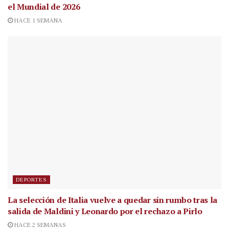
el Mundial de 2026
HACE 1 SEMANA
DEPORTES
La selección de Italia vuelve a quedar sin rumbo tras la
salida de Maldini y Leonardo por el rechazo a Pirlo
HACE 2 SEMANAS