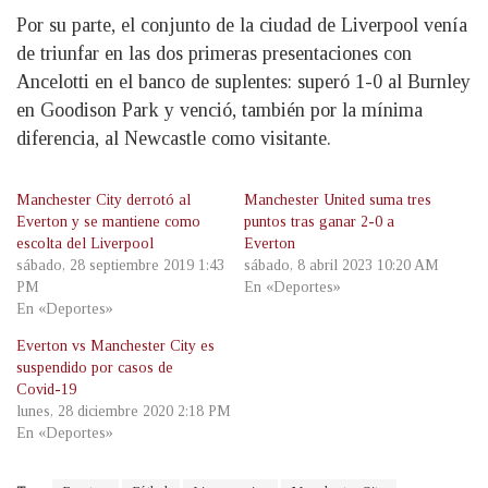
Por su parte, el conjunto de la ciudad de Liverpool venía
de triunfar en las dos primeras presentaciones con
Ancelotti en el banco de suplentes: superó 1-0 al Burnley
en Goodison Park y venció, también por la mínima
diferencia, al Newcastle como visitante.
Manchester City derrotó al
Manchester United suma tres
Everton y se mantiene como
puntos tras ganar 2-0 a
escolta del Liverpool
Everton
sábado, 28 septiembre 2019 1:43
sábado, 8 abril 2023 10:20 AM
PM
En «Deportes»
En «Deportes»
Everton vs Manchester City es
suspendido por casos de
Covid-19
lunes, 28 diciembre 2020 2:18 PM
En «Deportes»