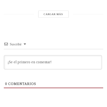
CARGAR MÁS
Suscribir
0
COMENTARIOS