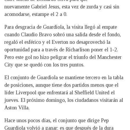
nuevamente Gabriel Jesus, esta vez de zurda y casi sin
acomodarse, estampe el 2 a 0.
Para desgracia de Guardiola, la visita llegó al empate
cuando Claudio Bravo sobró una salida desde el fondo,
regaló el esférico y el Everton no desaprovechó la
oportunidad para a través de Richarlison poner el 1-2.
Pero este gol no hizo peligrar el triunfo del Manchester
City que se quedó con los tres puntos.
El conjunto de Guardiola se mantiene tercero en la tabla
de posiciones, aunque tiene dos partidos menos que el
líder Liverpool que enfrentará al Sheffield United el
jueves. El próximo domingo, los ciudadanos visitarán al
Aston Villa.
Hace unos pocos días, el conjunto que dirige Pep
Guardiola volvió a ganar: es que después de la dura