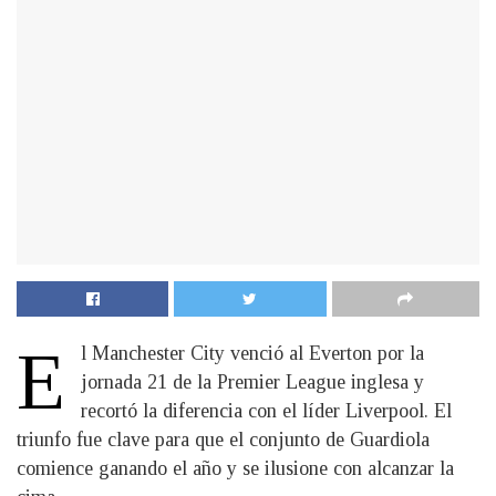
E
l Manchester City venció al Everton por la
jornada 21 de la Premier League inglesa y
recortó la diferencia con el líder Liverpool. El
triunfo fue clave para que el conjunto de Guardiola
comience ganando el año y se ilusione con alcanzar la