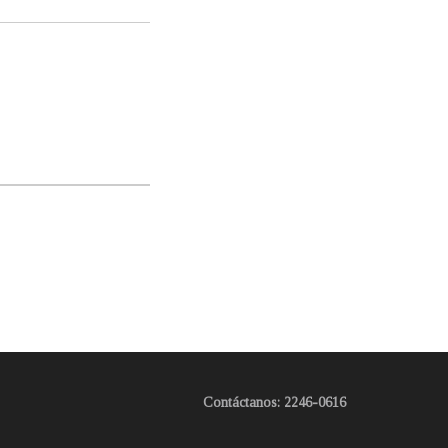
Contáctanos: 2246-0616