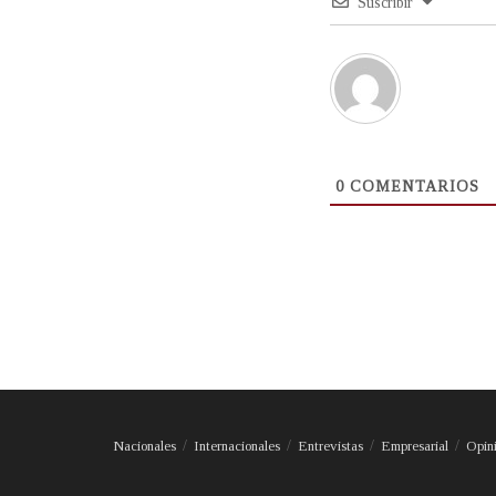
Suscribir
0
COMENTARIOS
Nacionales
Internacionales
Entrevistas
Empresarial
Opin