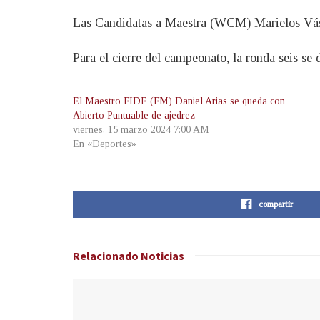
Las Candidatas a Maestra (WCM) Marielos Vásqu
Para el cierre del campeonato, la ronda seis se
El Maestro FIDE (FM) Daniel Arias se queda con
Abierto Puntuable de ajedrez
viernes, 15 marzo 2024 7:00 AM
En «Deportes»
compartir
Relacionado
Noticias