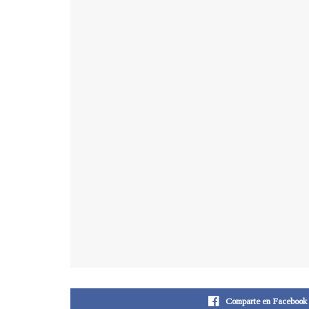
Comparte en Facebook