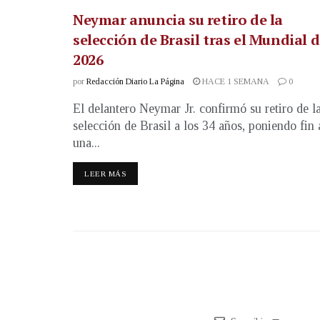
Neymar anuncia su retiro de la
selección de Brasil tras el Mundial 
2026
por
Redacción Diario La Página
HACE 1 SEMANA
0
El delantero Neymar Jr. confirmó su retiro de l
selección de Brasil a los 34 años, poniendo fin 
una...
LEER MÁS