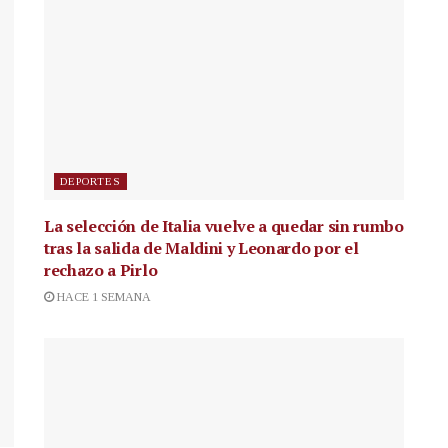
DEPORTES
La selección de Italia vuelve a quedar sin rumbo
tras la salida de Maldini y Leonardo por el
rechazo a Pirlo
HACE 1 SEMANA