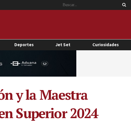
Deportes
Jet Set
Curiosidades
ón y la Maestra
en Superior 2024