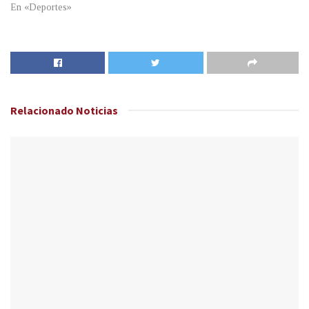
En «Deportes»
Relacionado
Noticias