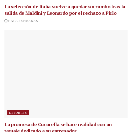
La selección de Italia vuelve a quedar sin rumbo tras la
salida de Maldini y Leonardo por el rechazo a Pirlo
HACE 2 SEMANAS
DEPORTES
La promesa de Cucurella se hace realidad con un
tatuaje dedicado a su entrenador