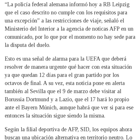
“La policía federal alemana informó hoy a RB Leipzig
que el caso descrito no cumple con los requisitos para
una excepción” a las restricciones de viaje, señaló el
Ministerio del Interior a la agencia de noticas AFP en un
comunicado, por lo que por el momento no hay sede para
la disputa del duelo.
Esto es una señal de alarma para la UEFA que deberá
resolver de manera urgente qué hacer con esta situación
ya que quedan 12 días para el gran partido por los
octavos de final. A su vez, esta noticia pone en alerta
también al Sevilla que el 9 de marzo debe visitar al
Borussia Dortmund y a Lazio, que el 17 hará lo propio
ante el Bayern Múnich, aunque habrá que ver si para ese
entonces la situación sigue siendo la misma.
Según la filial deportiva de AFP, SID, los equipos ahora
buscan una ubicación alternativa en territorio neutro. Lo