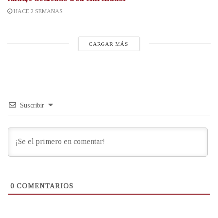
HACE 2 SEMANAS
CARGAR MÁS
Suscribir
0
COMENTARIOS