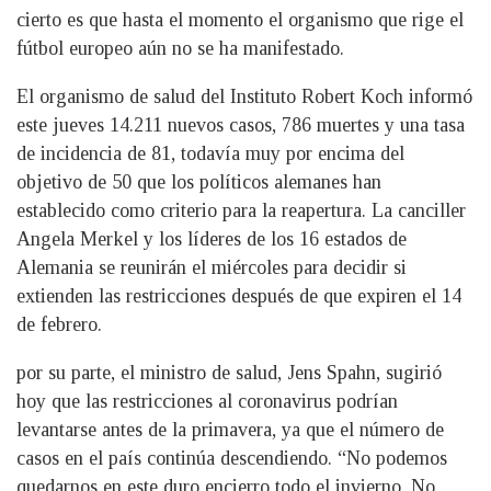
cierto es que hasta el momento el organismo que rige el
fútbol europeo aún no se ha manifestado.
El organismo de salud del Instituto Robert Koch informó
este jueves 14.211 nuevos casos, 786 muertes y una tasa
de incidencia de 81, todavía muy por encima del
objetivo de 50 que los políticos alemanes han
establecido como criterio para la reapertura. La canciller
Angela Merkel y los líderes de los 16 estados de
Alemania se reunirán el miércoles para decidir si
extienden las restricciones después de que expiren el 14
de febrero.
por su parte, el ministro de salud, Jens Spahn, sugirió
hoy que las restricciones al coronavirus podrían
levantarse antes de la primavera, ya que el número de
casos en el país continúa descendiendo. “No podemos
quedarnos en este duro encierro todo el invierno. No