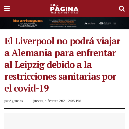
El Liverpool no podrá viajar
a Alemania para enfrentar
al Leipzig debido a la
restricciones sanitarias por
el covid-19
por
Agencias
jueves, 4 febrero 2021 2:05 PM