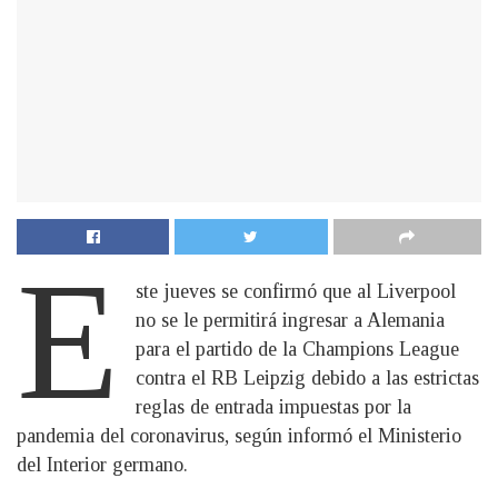
E
ste jueves se confirmó que al Liverpool
no se le permitirá ingresar a Alemania
para el partido de la Champions League
contra el RB Leipzig debido a las estrictas
reglas de entrada impuestas por la
pandemia del coronavirus, según informó el Ministerio
del Interior germano.