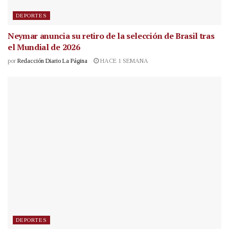
DEPORTES
Neymar anuncia su retiro de la selección de Brasil tras
el Mundial de 2026
por
Redacción Diario La Página
HACE 1 SEMANA
DEPORTES