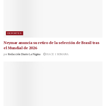
DEPORTES
Neymar anuncia su retiro de la selección de Brasil tras
el Mundial de 2026
por
Redacción Diario La Página
HACE 1 SEMANA