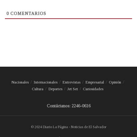
0
COMENTARIOS
Nacionales
Internacionales
Entrevistas
Empresarial
Opinión
Cultura
Deportes
Jet Set
Curiosidades
Contáctanos: 2246-0616
© 2024 Diario La Página - Noticias de El Salvador