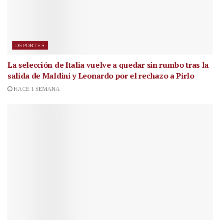
DEPORTES
La selección de Italia vuelve a quedar sin rumbo tras la
salida de Maldini y Leonardo por el rechazo a Pirlo
HACE 1 SEMANA