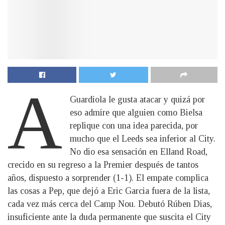
A
Guardiola le gusta atacar y quizá por
eso admire que alguien como Bielsa
replique con una idea parecida, por
mucho que el Leeds sea inferior al City.
No dio esa sensación en Elland Road,
crecido en su regreso a la Premier después de tantos
años, dispuesto a sorprender (1-1). El empate complica
las cosas a Pep, que dejó a Eric Garcia fuera de la lista,
cada vez más cerca del Camp Nou. Debutó Rúben Dias,
insuficiente ante la duda permanente que suscita el City