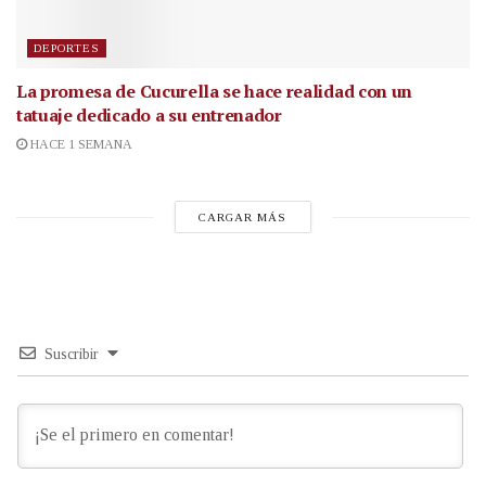
DEPORTES
La promesa de Cucurella se hace realidad con un
tatuaje dedicado a su entrenador
HACE 1 SEMANA
CARGAR MÁS
Suscribir