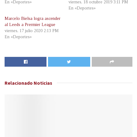
En «Deportes»
viernes, 18 octubre 2019 3:11 PM
En «Deportes»
Marcelo Bielsa logra ascender
al Leeds a Prermier League
viernes, 17 julio 2020 2:13 PM
En «Deportes»
Relacionado
Noticias