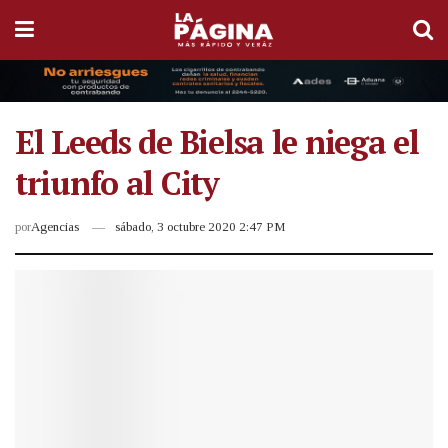
El Leeds de Bielsa le niega el
triunfo al City
por
Agencias
sábado, 3 octubre 2020 2:47 PM