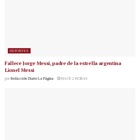
DEPORTES
Fallece Jorge Messi, padre de la estrella argentina
Lionel Messi
por
Redacción Diario La Página
HACE 2 HORAS