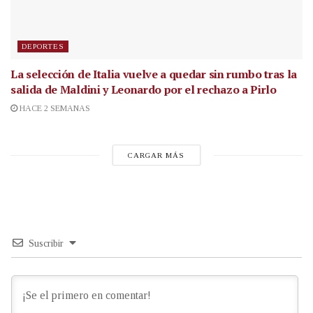
DEPORTES
La selección de Italia vuelve a quedar sin rumbo tras la
salida de Maldini y Leonardo por el rechazo a Pirlo
HACE 2 SEMANAS
CARGAR MÁS
Suscribir