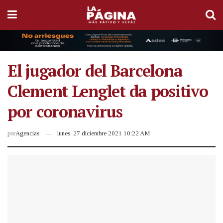
El jugador del Barcelona
Clement Lenglet da positivo
por coronavirus
por
Agencias
lunes, 27 diciembre 2021 10:22 AM