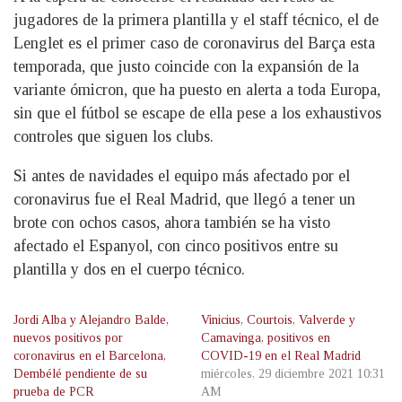
jugadores de la primera plantilla y el staff técnico, el de
Lenglet es el primer caso de coronavirus del Barça esta
temporada, que justo coincide con la expansión de la
variante ómicron, que ha puesto en alerta a toda Europa,
sin que el fútbol se escape de ella pese a los exhaustivos
controles que siguen los clubs.
Si antes de navidades el equipo más afectado por el
coronavirus fue el Real Madrid, que llegó a tener un
brote con ochos casos, ahora también se ha visto
afectado el Espanyol, con cinco positivos entre su
plantilla y dos en el cuerpo técnico.
Jordi Alba y Alejandro Balde,
Vinicius, Courtois, Valverde y
nuevos positivos por
Camavinga, positivos en
coronavirus en el Barcelona,
COVID-19 en el Real Madrid
Dembélé pendiente de su
miércoles, 29 diciembre 2021 10:31
prueba de PCR
AM