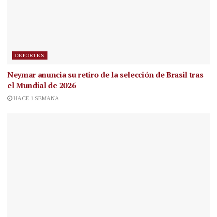
DEPORTES
Neymar anuncia su retiro de la selección de Brasil tras
el Mundial de 2026
HACE 1 SEMANA