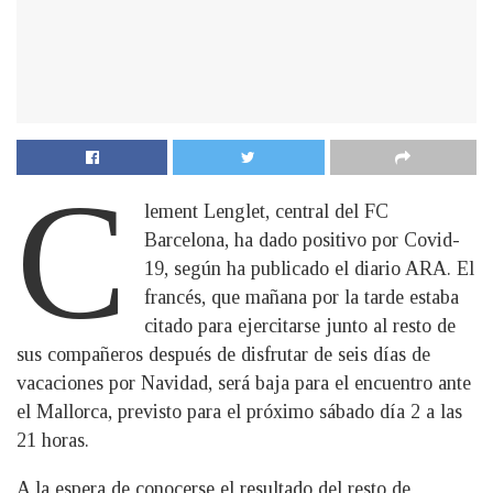
C
lement Lenglet, central del FC
Barcelona, ha dado positivo por Covid-
19, según ha publicado el diario ARA. El
francés, que mañana por la tarde estaba
citado para ejercitarse junto al resto de
sus compañeros después de disfrutar de seis días de
vacaciones por Navidad, será baja para el encuentro ante
el Mallorca, previsto para el próximo sábado día 2 a las
21 horas.
A la espera de conocerse el resultado del resto de