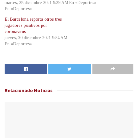
martes, 28 diciembre 2021 9:29 AM
En «Deportes»
En «Deportes»
El Barcelona reporta otros tres
jugadores positivos por
coronavirus
jueves, 30 diciembre 2021 9:54 AM
En «Deportes»
Relacionado
Noticias