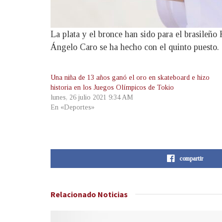
La plata y el bronce han sido para el brasileñ
Ángelo Caro se ha hecho con el quinto puesto.
Una niña de 13 años ganó el oro en skateboard e hizo
historia en los Juegos Olímpicos de Tokio
lunes, 26 julio 2021 9:34 AM
En «Deportes»
compartir
Relacionado
Noticias