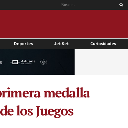
Deportes
Jet Set
Curiosidades
primera medalla
 de los Juegos