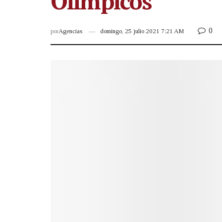
Olímpicos
0
por
Agencias
domingo, 25 julio 2021 7:21 AM