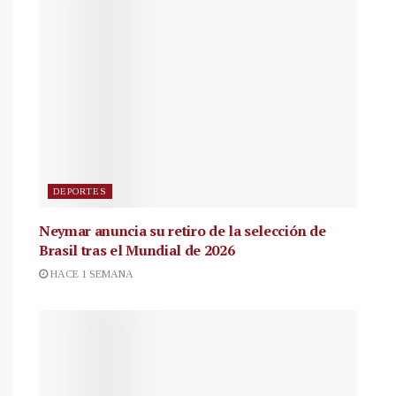
DEPORTES
Neymar anuncia su retiro de la selección de
Brasil tras el Mundial de 2026
HACE 1 SEMANA