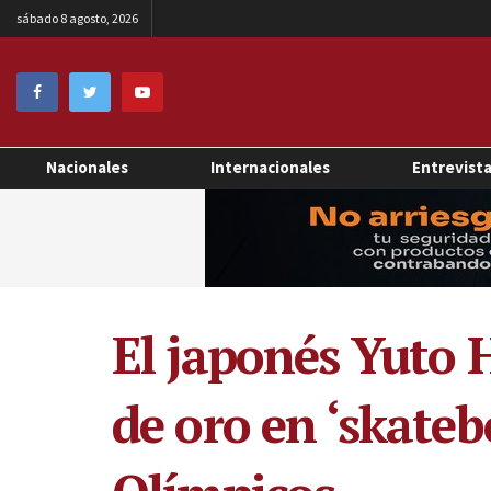
sábado 8 agosto, 2026
Nacionales
Internacionales
Entrevist
El japonés Yuto 
de oro en ‘skateb