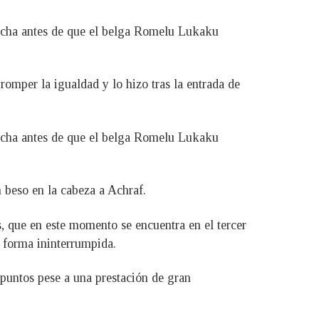
recha antes de que el belga Romelu Lukaku
romper la igualdad y lo hizo tras la entrada de
recha antes de que el belga Romelu Lukaku
 beso en la cabeza a Achraf.
s, que en este momento se encuentra en el tercer
 forma ininterrumpida.
 puntos pese a una prestación de gran