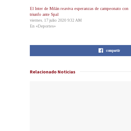
El Inter de Milán reaviva esperanzas de campeonato con
triunfo ante Spal
viernes, 17 julio 2020 9:32 AM
En «Deportes»
compartir
Relacionado
Noticias