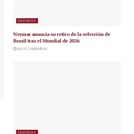
DEPORTES
Neymar anuncia su retiro de la selección de
Brasil tras el Mundial de 2026
HACE 2 SEMANAS
DEPORTES