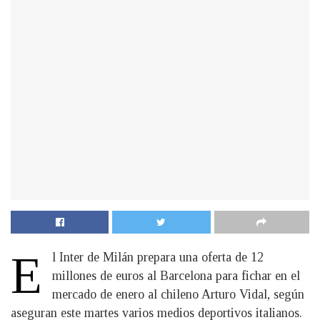
E
l Inter de Milán prepara una oferta de 12
millones de euros al Barcelona para fichar en el
mercado de enero al chileno Arturo Vidal, según
aseguran este martes varios medios deportivos italianos.