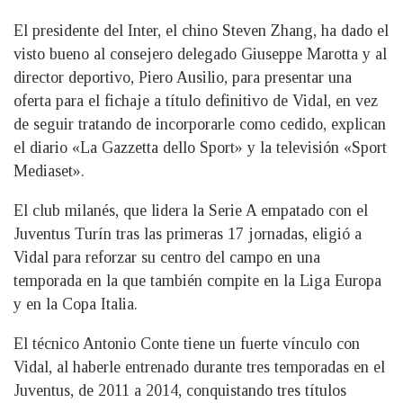
El presidente del Inter, el chino Steven Zhang, ha dado el
visto bueno al consejero delegado Giuseppe Marotta y al
director deportivo, Piero Ausilio, para presentar una
oferta para el fichaje a título definitivo de Vidal, en vez
de seguir tratando de incorporarle como cedido, explican
el diario «La Gazzetta dello Sport» y la televisión «Sport
Mediaset».
El club milanés, que lidera la Serie A empatado con el
Juventus Turín tras las primeras 17 jornadas, eligió a
Vidal para reforzar su centro del campo en una
temporada en la que también compite en la Liga Europa
y en la Copa Italia.
El técnico Antonio Conte tiene un fuerte vínculo con
Vidal, al haberle entrenado durante tres temporadas en el
Juventus, de 2011 a 2014, conquistando tres títulos