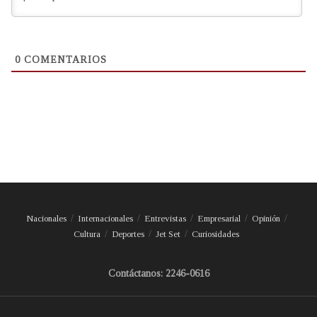
0
COMENTARIOS
Nacionales
Internacionales
Entrevistas
Empresarial
Opinión
Cultura
Deportes
Jet Set
Curiosidades
Contáctanos: 2246-0616