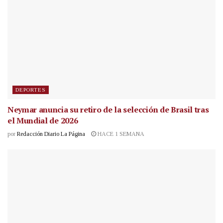
DEPORTES
Neymar anuncia su retiro de la selección de Brasil tras
el Mundial de 2026
por
Redacción Diario La Página
HACE 1 SEMANA