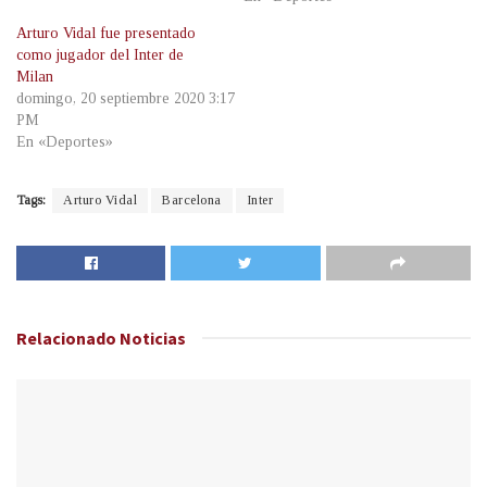
Arturo Vidal fue presentado
como jugador del Inter de
Milan
domingo, 20 septiembre 2020 3:17
PM
En «Deportes»
Tags:
Arturo Vidal
Barcelona
Inter
Relacionado
Noticias