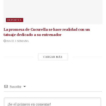
DEPORTES
La promesa de Cucurella se hace realidad con un
tatuaje dedicado a su entrenador
HACE 1 SEMANA
CARGAR MÁS
Suscribir