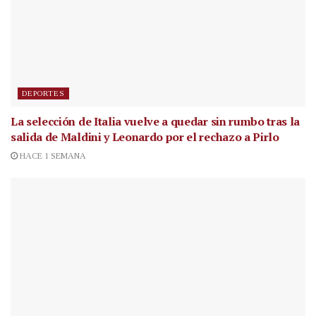
DEPORTES
La selección de Italia vuelve a quedar sin rumbo tras la
salida de Maldini y Leonardo por el rechazo a Pirlo
HACE 1 SEMANA