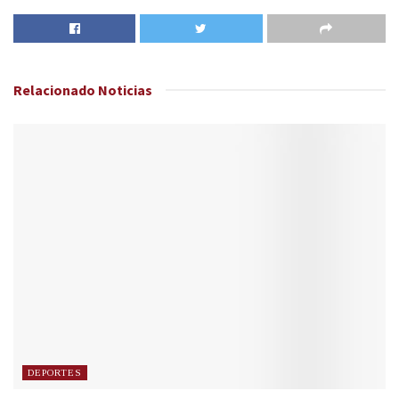
Relacionado
Noticias
DEPORTES