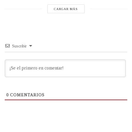
CARGAR MÁS
Suscribir
0
COMENTARIOS