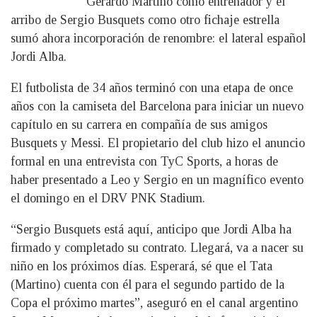
Gerardo Martino como entrenador y el
arribo de Sergio Busquets como otro fichaje estrella
sumó ahora incorporación de renombre: el lateral español
Jordi Alba.
El futbolista de 34 años terminó con una etapa de once
años con la camiseta del Barcelona para iniciar un nuevo
capítulo en su carrera en compañía de sus amigos
Busquets y Messi. El propietario del club hizo el anuncio
formal en una entrevista con TyC Sports, a horas de
haber presentado a Leo y Sergio en un magnífico evento
el domingo en el DRV PNK Stadium.
“Sergio Busquets está aquí, anticipo que Jordi Alba ha
firmado y completado su contrato. Llegará, va a nacer su
niño en los próximos días. Esperará, sé que el Tata
(Martino) cuenta con él para el segundo partido de la
Copa el próximo martes”, aseguró en el canal argentino