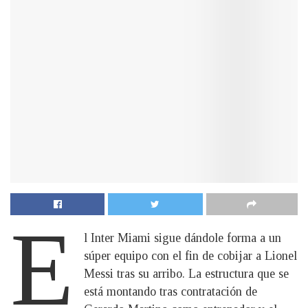
E
l Inter Miami sigue dándole forma a un
súper equipo con el fin de cobijar a Lionel
Messi tras su arribo. La estructura que se
está montando tras contratación de