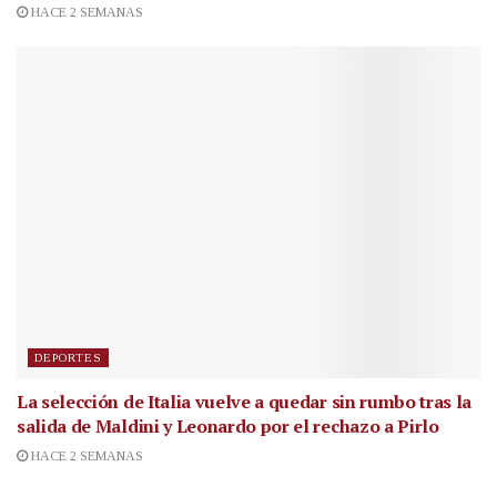
HACE 2 SEMANAS
DEPORTES
La selección de Italia vuelve a quedar sin rumbo tras la
salida de Maldini y Leonardo por el rechazo a Pirlo
HACE 2 SEMANAS