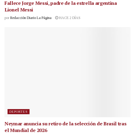
Fallece Jorge Messi, padre de la estrella argentina
Lionel Messi
por
Redacción Diario La Página
HACE 2 DÍAS
DEPORTES
Neymar anuncia su retiro de la selección de Brasil tras
el Mundial de 2026