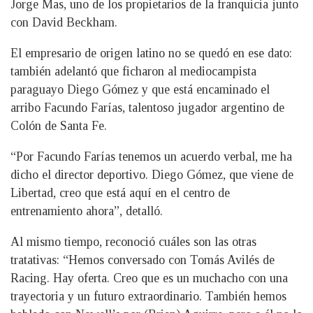
Jorge Mas, uno de los propietarios de la franquicia junto
con David Beckham.
El empresario de origen latino no se quedó en ese dato:
también adelantó que ficharon al mediocampista
paraguayo Diego Gómez y que está encaminado el
arribo Facundo Farías, talentoso jugador argentino de
Colón de Santa Fe.
“Por Facundo Farías tenemos un acuerdo verbal, me ha
dicho el director deportivo. Diego Gómez, que viene de
Libertad, creo que está aquí en el centro de
entrenamiento ahora”, detalló.
Al mismo tiempo, reconoció cuáles son las otras
tratativas: “Hemos conversado con Tomás Avilés de
Racing. Hay oferta. Creo que es un muchacho con una
trayectoria y un futuro extraordinario. También hemos