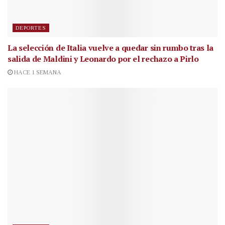
DEPORTES
La selección de Italia vuelve a quedar sin rumbo tras la
salida de Maldini y Leonardo por el rechazo a Pirlo
HACE 1 SEMANA