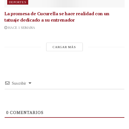
DEPORTES
La promesa de Cucurella se hace realidad con un
tatuaje dedicado a su entrenador
HACE 1 SEMANA
CARGAR MÁS
Suscribir
0
COMENTARIOS