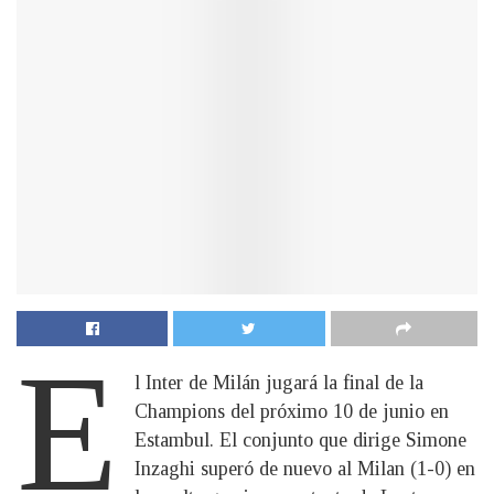
E
l Inter de Milán jugará la final de la
Champions del próximo 10 de junio en
Estambul. El conjunto que dirige Simone
Inzaghi superó de nuevo al Milan (1-0) en