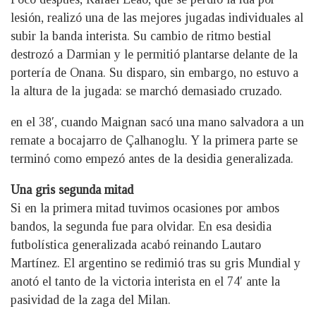
lesión, realizó una de las mejores jugadas individuales al
subir la banda interista. Su cambio de ritmo bestial
destrozó a Darmian y le permitió plantarse delante de la
portería de Onana. Su disparo, sin embargo, no estuvo a
la altura de la jugada: se marchó demasiado cruzado.
en el 38′, cuando Maignan sacó una mano salvadora a un
remate a bocajarro de Çalhanoglu. Y la primera parte se
terminó como empezó antes de la desidia generalizada.
Una gris segunda mitad
Si en la primera mitad tuvimos ocasiones por ambos
bandos, la segunda fue para olvidar. En esa desidia
futbolística generalizada acabó reinando Lautaro
Martínez. El argentino se redimió tras su gris Mundial y
anotó el tanto de la victoria interista en el 74′ ante la
pasividad de la zaga del Milan.