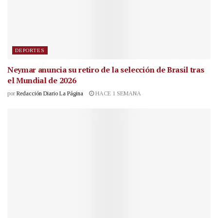
DEPORTES
Neymar anuncia su retiro de la selección de Brasil tras
el Mundial de 2026
por
Redacción Diario La Página
HACE 1 SEMANA