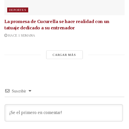
DEPORTES
La promesa de Cucurella se hace realidad con un
tatuaje dedicado a su entrenador
HACE 1 SEMANA
CARGAR MÁS
Suscribir