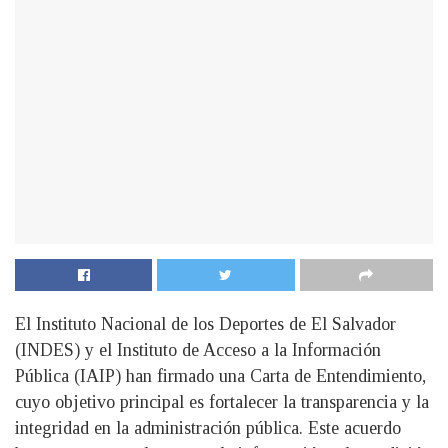
El Instituto Nacional de los Deportes de El Salvador
(INDES) y el Instituto de Acceso a la Información
Pública (IAIP) han firmado una Carta de Entendimiento,
cuyo objetivo principal es fortalecer la transparencia y la
integridad en la administración pública. Este acuerdo