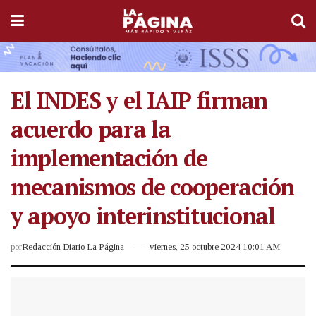
El INDES y el IAIP firman
acuerdo para la
implementación de
mecanismos de cooperación
y apoyo interinstitucional
por
Redacción Diario La Página
viernes, 25 octubre 2024 10:01 AM