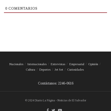
0
COMENTARIOS
Nacionales
Internacionales
Entrevistas
Empresarial
Opinión
Cultura
Deportes
Jet Set
Curiosidades
Contáctanos: 2246-0616
© 2024 Diario La Página - Noticias de El Salvador