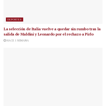
DEPORTES
La selección de Italia vuelve a quedar sin rumbo tras la
salida de Maldini y Leonardo por el rechazo a Pirlo
HACE 1 SEMANA