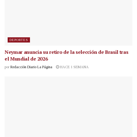
DEPORTES
Neymar anuncia su retiro de la selección de Brasil tras
el Mundial de 2026
por
Redacción Diario La Página
HACE 1 SEMANA