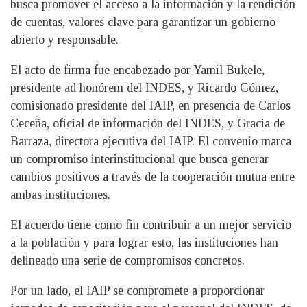
busca promover el acceso a la información y la rendición
de cuentas, valores clave para garantizar un gobierno
abierto y responsable.
El acto de firma fue encabezado por Yamil Bukele,
presidente ad honórem del INDES, y Ricardo Gómez,
comisionado presidente del IAIP, en presencia de Carlos
Ceceña, oficial de información del INDES, y Gracia de
Barraza, directora ejecutiva del IAIP. El convenio marca
un compromiso interinstitucional que busca generar
cambios positivos a través de la cooperación mutua entre
ambas instituciones.
El acuerdo tiene como fin contribuir a un mejor servicio
a la población y para lograr esto, las instituciones han
delineado una serie de compromisos concretos.
Por un lado, el IAIP se compromete a proporcionar