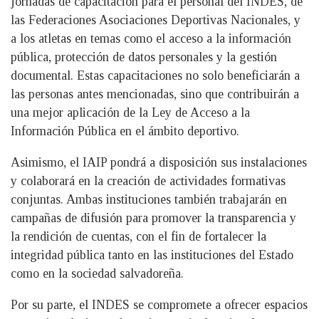
jornadas de capacitación para el personal del INDES, de
las Federaciones Asociaciones Deportivas Nacionales, y
a los atletas en temas como el acceso a la información
pública, protección de datos personales y la gestión
documental. Estas capacitaciones no solo beneficiarán a
las personas antes mencionadas, sino que contribuirán a
una mejor aplicación de la Ley de Acceso a la
Información Pública en el ámbito deportivo.
Asimismo, el IAIP pondrá a disposición sus instalaciones
y colaborará en la creación de actividades formativas
conjuntas. Ambas instituciones también trabajarán en
campañas de difusión para promover la transparencia y
la rendición de cuentas, con el fin de fortalecer la
integridad pública tanto en las instituciones del Estado
como en la sociedad salvadoreña.
Por su parte, el INDES se compromete a ofrecer espacios