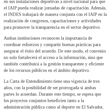
en sus instalaciones deportivas a nivel nacional para que
el IAIP pueda realizar jornadas de capacitación. Además,
el INDES trabajará de manera conjunta con el IAIP en la
realización de congresos, capacitaciones y actividades
para promover la transparencia en el sector deportivo.
Ambas instituciones reconocen la importancia de
coordinar esfuerzos y compartir buenas prácticas para
asegurar el éxito del acuerdo. De este modo, el convenio
no solo fortalecerá el acceso a la información, sino que
también contribuirá a la gestión transparente y eficiente
de los recursos públicos en el ámbito deportivo.
La Carta de Entendimiento tiene una vigencia de tres
años, con la posibilidad de ser prorrogada si ambas
partes lo acuerdan. Durante este tiempo, se espera que
los proyectos conjuntos beneficien tanto a la
administración pública como al deporte en El Salvador,