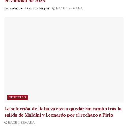
el Mundial de 2026
por
Redacción Diario La Página
HACE 1 SEMANA
DEPORTES
La selección de Italia vuelve a quedar sin rumbo tras la
salida de Maldini y Leonardo por el rechazo a Pirlo
HACE 1 SEMANA