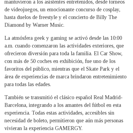
mantuvieron a los asistentes entretenidos, desde torneos
de videojuegos, un emocionante concurso de cosplay,
hasta duelos de freestyle y el concierto de Billy The
Diamond by Warner Music.
La atmósfera geek y gaming se activó desde las 10:00
a.m. cuando comenzaron las actividades exteriores, que
ofrecieron diversión para toda la familia. El Car Show,
con más de 50 coches en exhibición, fue uno de los
favoritos del público, mientras que el Skate Park y el
área de experiencias de marca brindaron entretenimiento
para todas las edades.
También se transmitió el clásico español Real Madrid-
Barcelona, integrando a los amantes del fútbol en esta
experiencia. Todas estas actividades, accesibles sin
necesidad de boleto, permitieron que aún más personas
vivieran la experiencia GAMERGY.