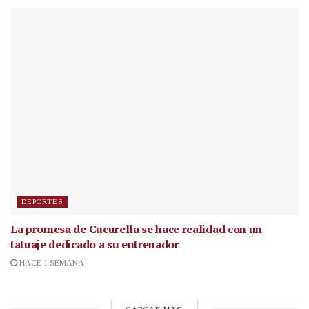
DEPORTES
La promesa de Cucurella se hace realidad con un
tatuaje dedicado a su entrenador
HACE 1 SEMANA
CARGAR MÁS