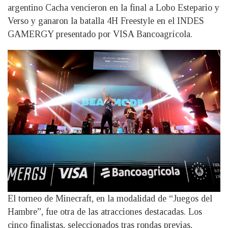
argentino Cacha vencieron en la final a Lobo Estepario y
Verso y ganaron la batalla 4H Freestyle en el INDES
GAMERGY presentado por VISA Bancoagrícola.
El torneo de Minecraft, en la modalidad de “Juegos del
Hambre”, fue otra de las atracciones destacadas. Los
cinco finalistas, seleccionados tras rondas previas,