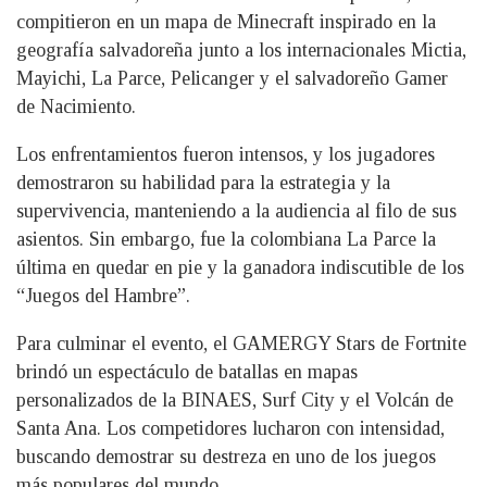
compitieron en un mapa de Minecraft inspirado en la
geografía salvadoreña junto a los internacionales Mictia,
Mayichi, La Parce, Pelicanger y el salvadoreño Gamer
de Nacimiento.
Los enfrentamientos fueron intensos, y los jugadores
demostraron su habilidad para la estrategia y la
supervivencia, manteniendo a la audiencia al filo de sus
asientos. Sin embargo, fue la colombiana La Parce la
última en quedar en pie y la ganadora indiscutible de los
“Juegos del Hambre”.
Para culminar el evento, el GAMERGY Stars de Fortnite
brindó un espectáculo de batallas en mapas
personalizados de la BINAES, Surf City y el Volcán de
Santa Ana. Los competidores lucharon con intensidad,
buscando demostrar su destreza en uno de los juegos
más populares del mundo.