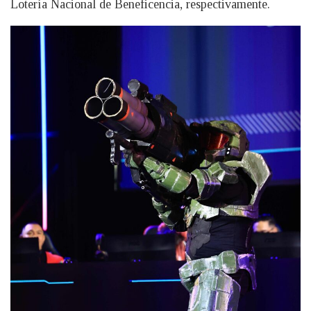
Lotería Nacional de Beneficencia, respectivamente.