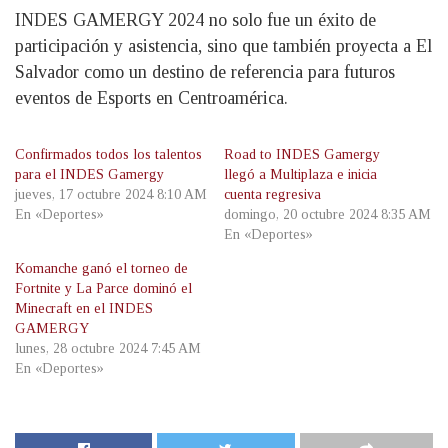
INDES GAMERGY 2024 no solo fue un éxito de
participación y asistencia, sino que también proyecta a El
Salvador como un destino de referencia para futuros
eventos de Esports en Centroamérica.
Confirmados todos los talentos
Road to INDES Gamergy
para el INDES Gamergy
llegó a Multiplaza e inicia
jueves, 17 octubre 2024 8:10 AM
cuenta regresiva
En «Deportes»
domingo, 20 octubre 2024 8:35 AM
En «Deportes»
Komanche ganó el torneo de
Fortnite y La Parce dominó el
Minecraft en el INDES
GAMERGY
lunes, 28 octubre 2024 7:45 AM
En «Deportes»