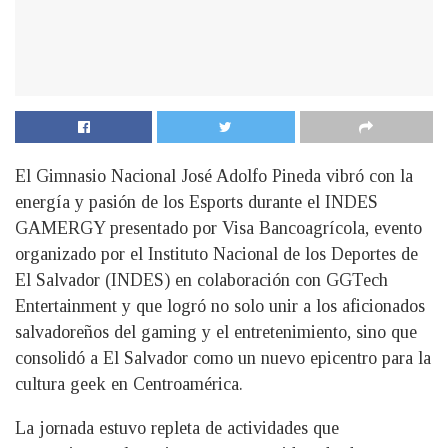
El Gimnasio Nacional José Adolfo Pineda vibró con la
energía y pasión de los Esports durante el INDES
GAMERGY presentado por Visa Bancoagrícola, evento
organizado por el Instituto Nacional de los Deportes de
El Salvador (INDES) en colaboración con GGTech
Entertainment y que logró no solo unir a los aficionados
salvadoreños del gaming y el entretenimiento, sino que
consolidó a El Salvador como un nuevo epicentro para la
cultura geek en Centroamérica.
La jornada estuvo repleta de actividades que