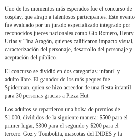
Uno de los momentos más esperados fue el concurso de
cosplay, que atrajo a talentosos participantes. Este evento
fue evaluado por un jurado especializado integrado por
reconocidos jueces nacionales como Gio Romero, Henry
Urías y Tina Aragón, quienes calificaron impacto visual,
caracterización del personaje, desarrollo del personaje y
aceptación del público.
El concurso se dividió en dos categorías: infantil y
adulto libre. El ganador de los más peques fue
Spiderman, quien se hizo acreedor de una fiesta infantil
para 30 personas gracias a Pizza Hut.
Los adultos se repartieron una bolsa de premios de
$1,000, divididos de la siguiente manera: $500 para el
primer lugar, $300 para el segundo y $200 para el
tercero. Goz y Tombolita, mascotas del INDES y la