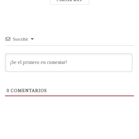
Suscribir
0
COMENTARIOS