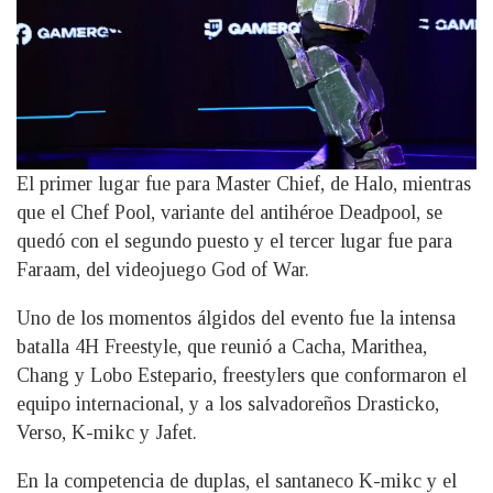
El primer lugar fue para Master Chief, de Halo, mientras
que el Chef Pool, variante del antihéroe Deadpool, se
quedó con el segundo puesto y el tercer lugar fue para
Faraam, del videojuego God of War.
Uno de los momentos álgidos del evento fue la intensa
batalla 4H Freestyle, que reunió a Cacha, Marithea,
Chang y Lobo Estepario, freestylers que conformaron el
equipo internacional, y a los salvadoreños Drasticko,
Verso, K-mikc y Jafet.
En la competencia de duplas, el santaneco K-mikc y el