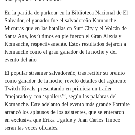
En la partida de parkour en la Biblioteca Nacional de El
Salvador, el ganador fue el salvadoreño Komanche.
Mientras que en las batallas en Surf City y el Volcán de
Santa Ana, los últimos en pie fueron el Gran Alexis y
Komanche, respectivamente. Estos resultados dejaron a
Komanche como el gran ganador de la noche y del
evento del año.
El popular streamer salvadoreño, tras recibir su premio
como ganador de la noche, reveló detalles del siguiente
Twitch Rivals, presentando en primicia un trailer
“mejorado y con ‘spoilers’”, según las palabras del
Komanche. Este adelanto del evento más grande Fortnite
arrancó los aplausos de los asistentes, que se enteraron
en exclusiva que Erika Ugalde y Juan Carlos Tinoco
serán las voces oficiales.