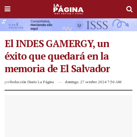
El INDES GAMERGY, un
éxito que quedará en la
memoria de El Salvador
por
Redacción Diario La Página
domingo, 27 octubre 2024 7:50 AM