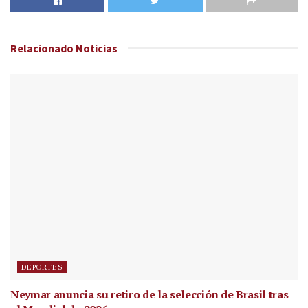
Relacionado
Noticias
DEPORTES
Neymar anuncia su retiro de la selección de Brasil tras