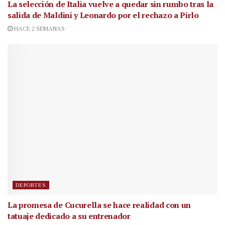
La selección de Italia vuelve a quedar sin rumbo tras la
salida de Maldini y Leonardo por el rechazo a Pirlo
HACE 2 SEMANAS
DEPORTES
La promesa de Cucurella se hace realidad con un
tatuaje dedicado a su entrenador