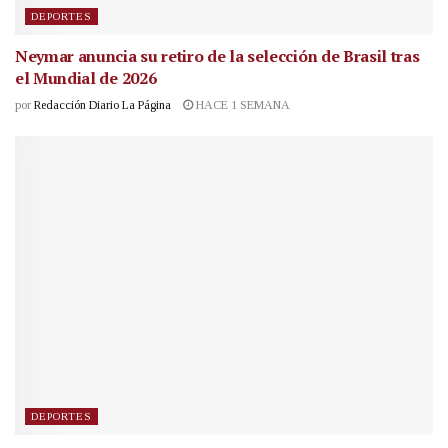
DEPORTES
Neymar anuncia su retiro de la selección de Brasil tras
el Mundial de 2026
por
Redacción Diario La Página
HACE 1 SEMANA
DEPORTES