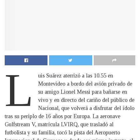
L
uis Suárez aterrizó a las 10.55 en
Montevideo a bordo del avión privado de
su amigo Lionel Messi para bañarse en
vivo y en directo del cariño del público de
Nacional, que volverá a disfrutar del ídolo
tras su periplo de 16 años por Europa. La aeronave
Gulfstream V, matrícula LVIRQ, que trasladó al
futbolista y su familia, tocó la pista del Aeropuerto