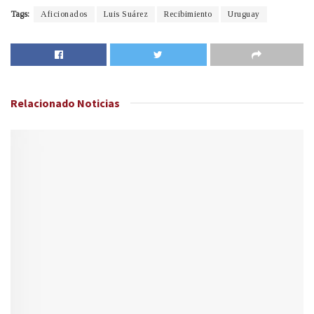
Tags:
Aficionados
Luis Suárez
Recibimiento
Uruguay
Relacionado
Noticias