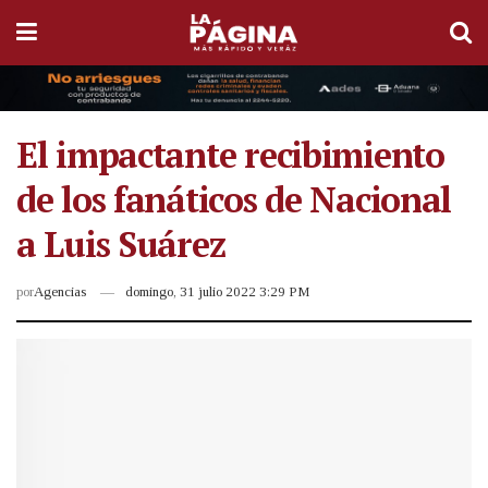
El impactante recibimiento
de los fanáticos de Nacional
a Luis Suárez
por
Agencias
domingo, 31 julio 2022 3:29 PM