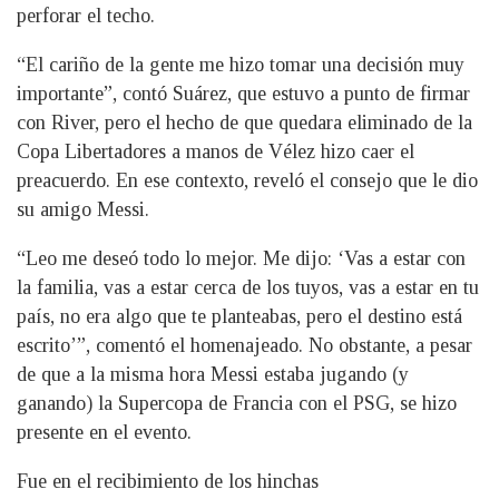
perforar el techo.
“El cariño de la gente me hizo tomar una decisión muy
importante”, contó Suárez, que estuvo a punto de firmar
con River, pero el hecho de que quedara eliminado de la
Copa Libertadores a manos de Vélez hizo caer el
preacuerdo. En ese contexto, reveló el consejo que le dio
su amigo Messi.
“Leo me deseó todo lo mejor. Me dijo: ‘Vas a estar con
la familia, vas a estar cerca de los tuyos, vas a estar en tu
país, no era algo que te planteabas, pero el destino está
escrito’”, comentó el homenajeado. No obstante, a pesar
de que a la misma hora Messi estaba jugando (y
ganando) la Supercopa de Francia con el PSG, se hizo
presente en el evento.
Fue en el recibimiento de los hinchas