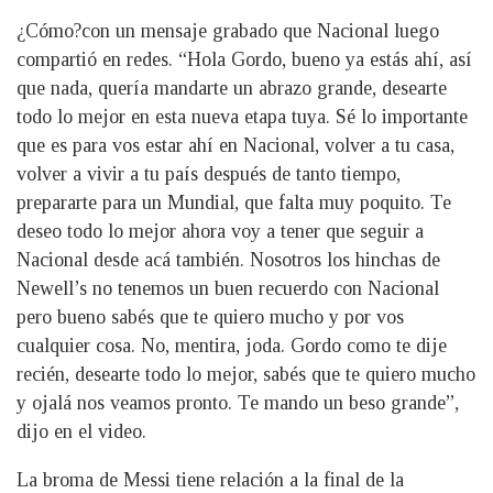
¿Cómo?con un mensaje grabado que Nacional luego
compartió en redes. “Hola Gordo, bueno ya estás ahí, así
que nada, quería mandarte un abrazo grande, desearte
todo lo mejor en esta nueva etapa tuya. Sé lo importante
que es para vos estar ahí en Nacional, volver a tu casa,
volver a vivir a tu país después de tanto tiempo,
prepararte para un Mundial, que falta muy poquito. Te
deseo todo lo mejor ahora voy a tener que seguir a
Nacional desde acá también. Nosotros los hinchas de
Newell’s no tenemos un buen recuerdo con Nacional
pero bueno sabés que te quiero mucho y por vos
cualquier cosa. No, mentira, joda. Gordo como te dije
recién, desearte todo lo mejor, sabés que te quiero mucho
y ojalá nos veamos pronto. Te mando un beso grande”,
dijo en el video.
La broma de Messi tiene relación a la final de la