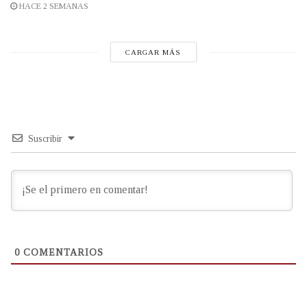
HACE 2 SEMANAS
CARGAR MÁS
Suscribir
0
COMENTARIOS