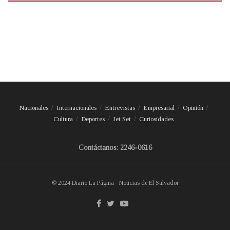
Nacionales
Internacionales
Entrevistas
Empresarial
Opinión
Cultura
Deportes
Jet Set
Curiosidades
Contáctanos: 2246-0616
© 2024 Diario La Página - Noticias de El Salvador