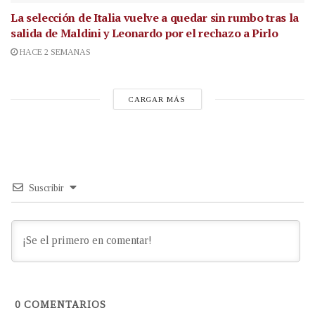
La selección de Italia vuelve a quedar sin rumbo tras la
salida de Maldini y Leonardo por el rechazo a Pirlo
HACE 2 SEMANAS
CARGAR MÁS
Suscribir
0
COMENTARIOS