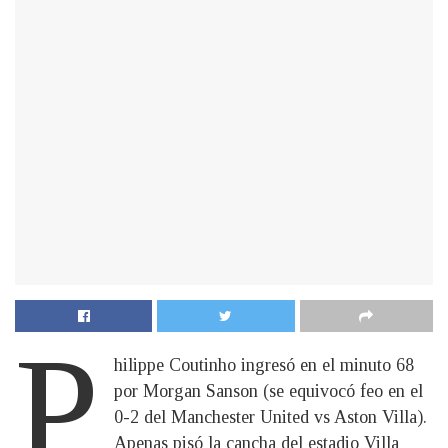
P
hilippe Coutinho ingresó en el minuto 68
por Morgan Sanson (se equivocó feo en el
0-2 del Manchester United vs Aston Villa).
Apenas pisó la cancha del estadio Villa