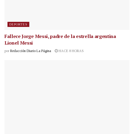
DEPORTES
Fallece Jorge Messi, padre de la estrella argentina
Lionel Messi
por
Redacción Diario La Página
HACE 8 HORAS