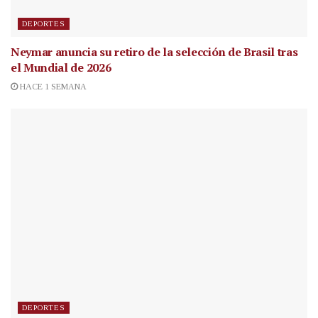
DEPORTES
Neymar anuncia su retiro de la selección de Brasil tras
el Mundial de 2026
HACE 1 SEMANA
DEPORTES