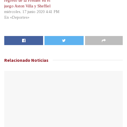
regreso de la Premier en el
juego Aston Villa y Sheffiel
miércoles, 17 junio 2020 4:41 PM
En «Deportes»
Relacionado
Noticias