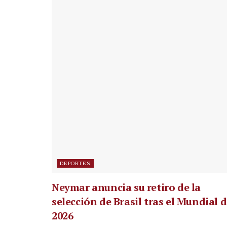
DEPORTES
Neymar anuncia su retiro de la
selección de Brasil tras el Mundial 
2026