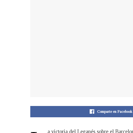
Comparte en Facebook
a victoria del Leganés sobre el Barcelo