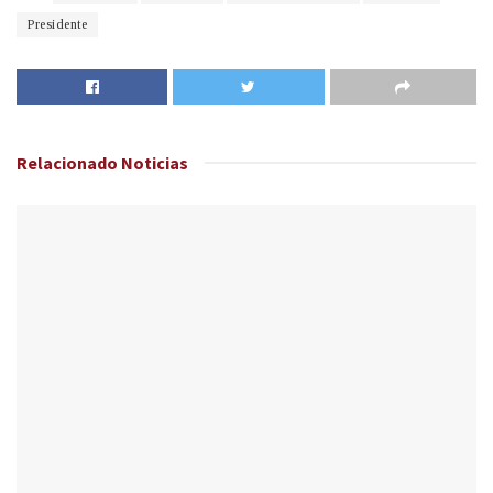
Presidente
Relacionado
Noticias