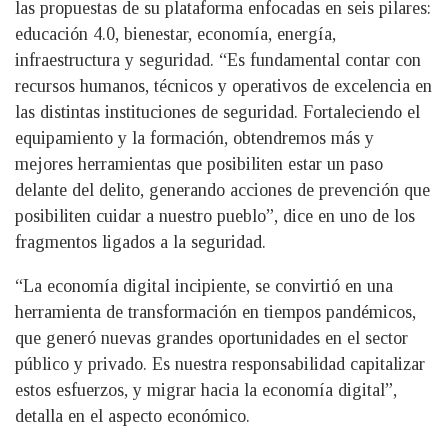
las propuestas de su plataforma enfocadas en seis pilares:
educación 4.0, bienestar, economía, energía,
infraestructura y seguridad. “Es fundamental contar con
recursos humanos, técnicos y operativos de excelencia en
las distintas instituciones de seguridad. Fortaleciendo el
equipamiento y la formación, obtendremos más y
mejores herramientas que posibiliten estar un paso
delante del delito, generando acciones de prevención que
posibiliten cuidar a nuestro pueblo”, dice en uno de los
fragmentos ligados a la seguridad.
“La economía digital incipiente, se convirtió en una
herramienta de transformación en tiempos pandémicos,
que generó nuevas grandes oportunidades en el sector
público y privado. Es nuestra responsabilidad capitalizar
estos esfuerzos, y migrar hacia la economía digital”,
detalla en el aspecto económico.