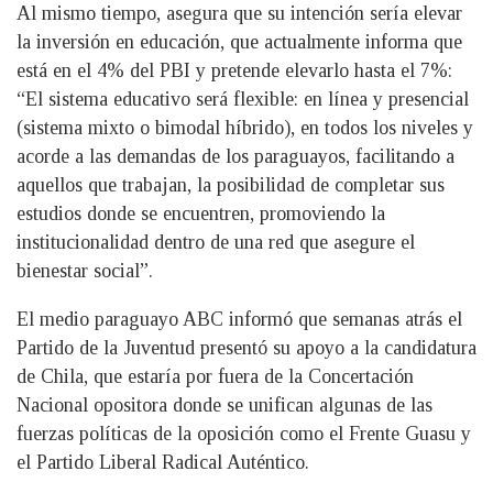
Al mismo tiempo, asegura que su intención sería elevar
la inversión en educación, que actualmente informa que
está en el 4% del PBI y pretende elevarlo hasta el 7%:
“El sistema educativo será flexible: en línea y presencial
(sistema mixto o bimodal híbrido), en todos los niveles y
acorde a las demandas de los paraguayos, facilitando a
aquellos que trabajan, la posibilidad de completar sus
estudios donde se encuentren, promoviendo la
institucionalidad dentro de una red que asegure el
bienestar social”.
El medio paraguayo ABC informó que semanas atrás el
Partido de la Juventud presentó su apoyo a la candidatura
de Chila, que estaría por fuera de la Concertación
Nacional opositora donde se unifican algunas de las
fuerzas políticas de la oposición como el Frente Guasu y
el Partido Liberal Radical Auténtico.