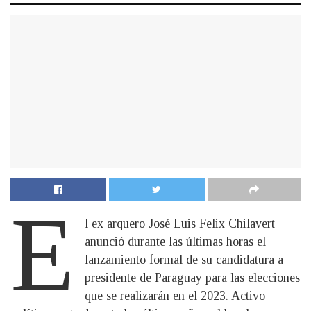
E
l ex arquero José Luis Felix Chilavert
anunció durante las últimas horas el
lanzamiento formal de su candidatura a
presidente de Paraguay para las elecciones
que se realizarán en el 2023. Activo