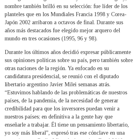
nombre también brilló en su selección: fue líder de los
planteles que en los Mundiales Francia 1998 y Corea-
Japón 2002 arribaron a octavos de final. Durante sus
años más destacados fue elegido mejor arquero del
mundo en tres ocasiones (1995, 96 y 98).
Durante los últimos años decidió expresar públicamente
sus opiniones políticas sobre su país, pero también sobre
otras naciones de la región. Ya enfocado en su
candidatura presidencial, se reunió con el diputado
libertario argentino Javier Milei semanas atrás.
“Estuvimos hablando de las problemáticas de nuestros
países, de la pandemia, de la necesidad de generar
credibilidad para que los inversores puedan venir a
nuestros países; en definitiva a la gente hay que
enseñarle a trabajar. Él tiene un pensamiento libertario,
yo soy más liberal”, expresó tras ese cónclave en una