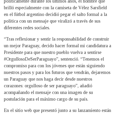
políticamente durante los últimos años, el hombre que
brilló especialmente con la camiseta de Vélez Sarsfield
en el fútbol argentino decidió pegar el salto formal a la
política con un mensaje que viralizó a través de sus
diferentes redes sociales.
“Tras reflexionar y sentir la responsabilidad de construir
un mejor Paraguay, decido hacer formal mi candidatura a
Presidente para que nuestro pueblo vuelva a sentirse
#OrgullosoDeSerParaguayo”, sentenció. “Tenemos el
compromiso para con los jóvenes que están siguiendo
nuestros pasos y para los futuros que vendrán, dejaremos
un Paraguay que nos haga decir desde nuestros
corazones: orgulloso de ser paraguayo”, añadió
acompañando el mensaje con una imagen de su
postulación para el máximo cargo de su país.
En el sitio web que presentó junto a su lanzamiento están