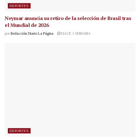
DEPORTES
Neymar anuncia su retiro de la selección de Brasil tras
el Mundial de 2026
por
Redacción Diario La Página
HACE 1 SEMANA
DEPORTES