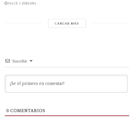
HACE 1 SEMANA
CARGAR MÁS
Suscribir
0
COMENTARIOS