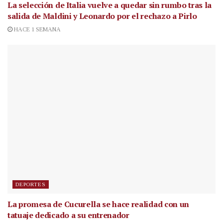
La selección de Italia vuelve a quedar sin rumbo tras la
salida de Maldini y Leonardo por el rechazo a Pirlo
HACE 1 SEMANA
DEPORTES
La promesa de Cucurella se hace realidad con un
tatuaje dedicado a su entrenador