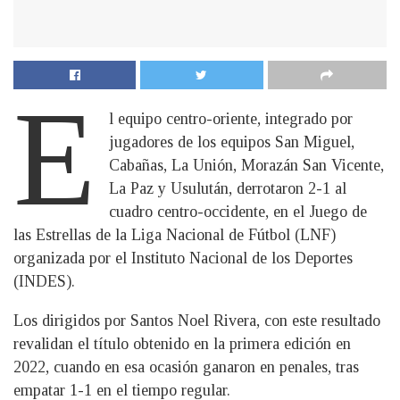
E
l equipo centro-oriente, integrado por
jugadores de los equipos San Miguel,
Cabañas, La Unión, Morazán San Vicente,
La Paz y Usulután, derrotaron 2-1 al
cuadro centro-occidente, en el Juego de
las Estrellas de la Liga Nacional de Fútbol (LNF)
organizada por el Instituto Nacional de los Deportes
(INDES).
Los dirigidos por Santos Noel Rivera, con este resultado
revalidan el título obtenido en la primera edición en
2022, cuando en esa ocasión ganaron en penales, tras
empatar 1-1 en el tiempo regular.