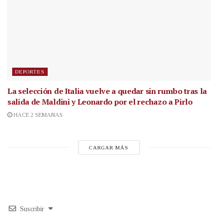
DEPORTES
La selección de Italia vuelve a quedar sin rumbo tras la
salida de Maldini y Leonardo por el rechazo a Pirlo
HACE 2 SEMANAS
CARGAR MÁS
Suscribir