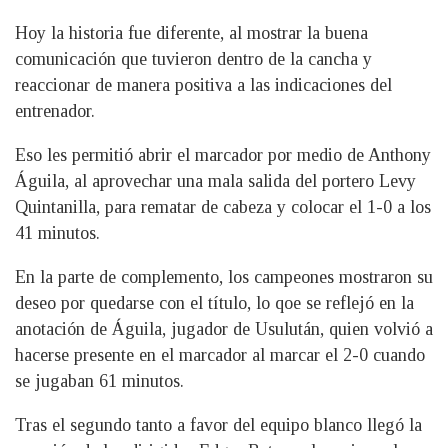
Hoy la historia fue diferente, al mostrar la buena
comunicación que tuvieron dentro de la cancha y
reaccionar de manera positiva a las indicaciones del
entrenador.
Eso les permitió abrir el marcador por medio de Anthony
Águila, al aprovechar una mala salida del portero Levy
Quintanilla, para rematar de cabeza y colocar el 1-0 a los
41 minutos.
En la parte de complemento, los campeones mostraron su
deseo por quedarse con el título, lo qoe se reflejó en la
anotación de Águila, jugador de Usulután, quien volvió a
hacerse presente en el marcador al marcar el 2-0 cuando
se jugaban 61 minutos.
Tras el segundo tanto a favor del equipo blanco llegó la