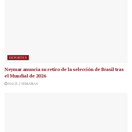
DEPORTES
Neymar anuncia su retiro de la selección de Brasil tras
el Mundial de 2026
HACE 2 SEMANAS