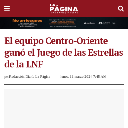
El equipo Centro-Oriente
ganó el Juego de las Estrellas
de la LNF
por
Redacción Diario La Página
lunes, 11 marzo 2024 7:45 AM