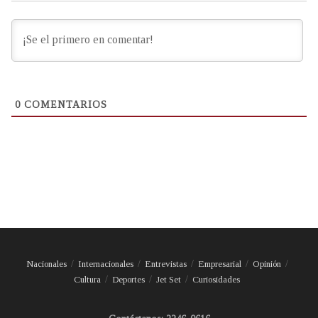
0
COMENTARIOS
Nacionales
Internacionales
Entrevistas
Empresarial
Opinión
Cultura
Deportes
Jet Set
Curiosidades