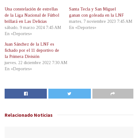
Una constelación de estrellas
Santa Tecla y San Miguel
de la Liga Nacional de Fútbol
ganan con goleada en la LNF
brillará en Las Delicias
martes, 7 noviembre 2023 7:45 AM
sábado, 9 marzo 2024 7:45 AM
En «Deportes»
En «Deportes»
Juan Sánchez de la LNF es
fichado por el 11 deportivo de
la Primera División
jueves, 22 diciembre 2022 7:30 AM
En «Deportes»
Relacionado
Noticias