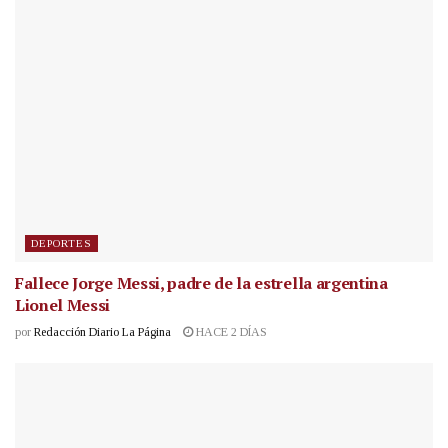
DEPORTES
Fallece Jorge Messi, padre de la estrella argentina
Lionel Messi
por
Redacción Diario La Página
HACE 2 DÍAS