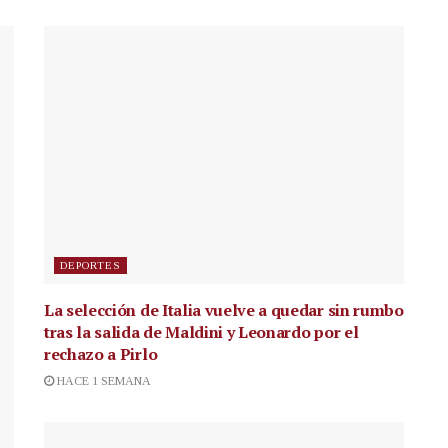
DEPORTES
La selección de Italia vuelve a quedar sin rumbo
tras la salida de Maldini y Leonardo por el
rechazo a Pirlo
HACE 1 SEMANA