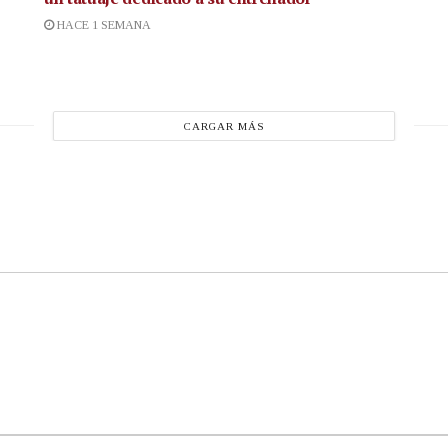
HACE 1 SEMANA
CARGAR MÁS