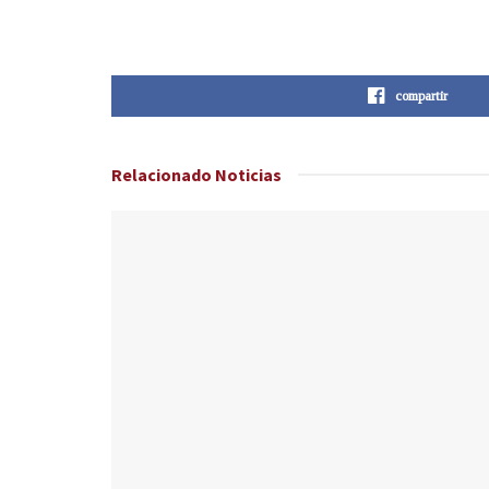
compartir
Relacionado
Noticias