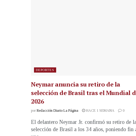
DEPORTES
Neymar anuncia su retiro de la
selección de Brasil tras el Mundial 
2026
por
Redacción Diario La Página
HACE 1 SEMANA
0
El delantero Neymar Jr. confirmó su retiro de l
selección de Brasil a los 34 años, poniendo fin 