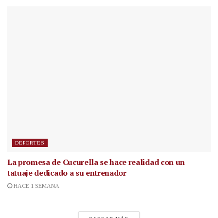
DEPORTES
La promesa de Cucurella se hace realidad con un
tatuaje dedicado a su entrenador
HACE 1 SEMANA