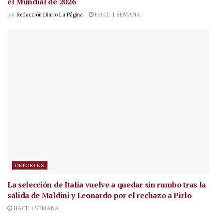
el Mundial de 2026
por
Redacción Diario La Página
HACE 1 SEMANA
DEPORTES
La selección de Italia vuelve a quedar sin rumbo tras la
salida de Maldini y Leonardo por el rechazo a Pirlo
HACE 1 SEMANA