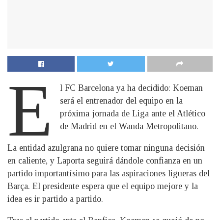
E
l FC Barcelona ya ha decidido: Koeman
será el entrenador del equipo en la
próxima jornada de Liga ante el Atlético
de Madrid en el Wanda Metropolitano.
La entidad azulgrana no quiere tomar ninguna decisión
en caliente, y Laporta seguirá dándole confianza en un
partido importantísimo para las aspiraciones ligueras del
Barça. El presidente espera que el equipo mejore y la
idea es ir partido a partido.