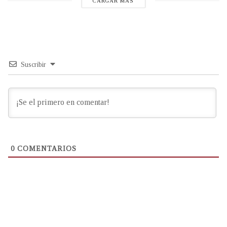
CARGAR MÁS
Suscribir
0
COMENTARIOS