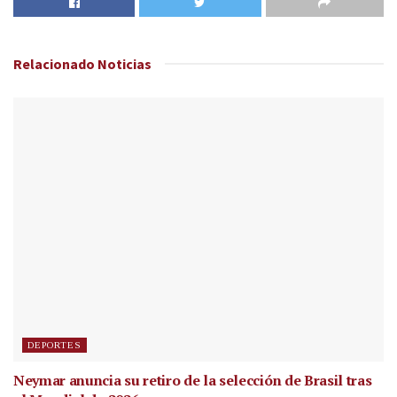
Relacionado
Noticias
DEPORTES
Neymar anuncia su retiro de la selección de Brasil tras