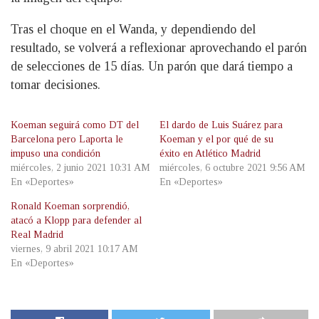
Tras el choque en el Wanda, y dependiendo del
resultado, se volverá a reflexionar aprovechando el parón
de selecciones de 15 días. Un parón que dará tiempo a
tomar decisiones.
Koeman seguirá como DT del
El dardo de Luis Suárez para
Barcelona pero Laporta le
Koeman y el por qué de su
impuso una condición
éxito en Atlético Madrid
miércoles, 2 junio 2021 10:31 AM
miércoles, 6 octubre 2021 9:56 AM
En «Deportes»
En «Deportes»
Ronald Koeman sorprendió,
atacó a Klopp para defender al
Real Madrid
viernes, 9 abril 2021 10:17 AM
En «Deportes»