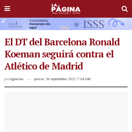
El DT del Barcelona Ronald
Koeman seguirá contra el
Atlético de Madrid
por
Agencias
jueves, 30 septiembre 2021 7:34 AM