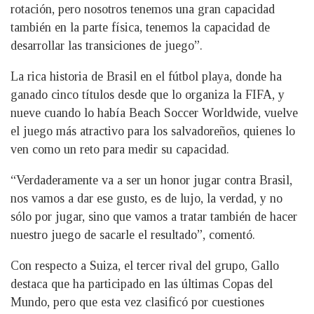
rotación, pero nosotros tenemos una gran capacidad
también en la parte física, tenemos la capacidad de
desarrollar las transiciones de juego”.
La rica historia de Brasil en el fútbol playa, donde ha
ganado cinco títulos desde que lo organiza la FIFA, y
nueve cuando lo había Beach Soccer Worldwide, vuelve
el juego más atractivo para los salvadoreños, quienes lo
ven como un reto para medir su capacidad.
“Verdaderamente va a ser un honor jugar contra Brasil,
nos vamos a dar ese gusto, es de lujo, la verdad, y no
sólo por jugar, sino que vamos a tratar también de hacer
nuestro juego de sacarle el resultado”, comentó.
Con respecto a Suiza, el tercer rival del grupo, Gallo
destaca que ha participado en las últimas Copas del
Mundo, pero que esta vez clasificó por cuestiones