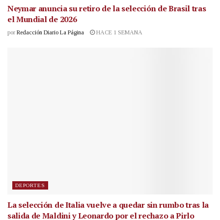
Neymar anuncia su retiro de la selección de Brasil tras
el Mundial de 2026
por
Redacción Diario La Página
HACE 1 SEMANA
DEPORTES
La selección de Italia vuelve a quedar sin rumbo tras la
salida de Maldini y Leonardo por el rechazo a Pirlo