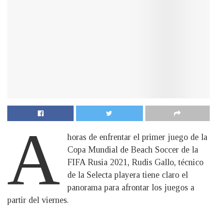
A
horas de enfrentar el primer juego de la
Copa Mundial de Beach Soccer de la
FIFA Rusia 2021, Rudis Gallo, técnico
de la Selecta playera tiene claro el
panorama para afrontar los juegos a
partir del viernes.