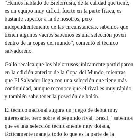
“Hemos hablado de Bielorrusia, de la calidad que tiene,
es un equipo muy difícil, fuerte en la parte física, es
bastante superior a la de nosotros, pero
independientemente de las circunstancias, sabemos que
tienen algunos vacíos sabemos es una selección joven
dentro de la copas del mundo”, comentó el técnico
salvadoreño.
Gallo recalca que los bielorrusos únicamente participaron
en la edición anterior de la Copa del Mundo, mientras
que El Salvador llega con una selección que tiene más
continuidad, aunque reconoce que el rival es muy rápido
y también sabe tener la posesión de balón.
El técnico nacional augura un juego de debut muy
interesante, pero sobre el segundo rival, Brasil, “sabemos
que es una selección técnicamente muy dotada,
tácticamente maneja todo lo que es la parte de la