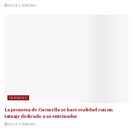
HACE 1 SEMANA
DEPORTES
La promesa de Cucurella se hace realidad con un
tatuaje dedicado a su entrenador
HACE 1 SEMANA