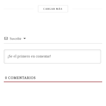
CARGAR MÁS
Suscribir
0
COMENTARIOS