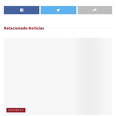
Relacionado
Noticias
DEPORTES