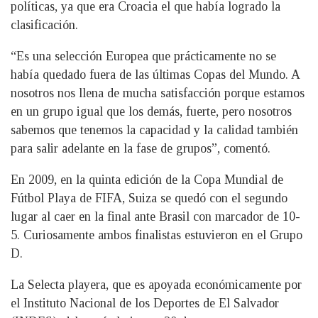
políticas, ya que era Croacia el que había logrado la
clasificación.
“Es una selección Europea que prácticamente no se
había quedado fuera de las últimas Copas del Mundo. A
nosotros nos llena de mucha satisfacción porque estamos
en un grupo igual que los demás, fuerte, pero nosotros
sabemos que tenemos la capacidad y la calidad también
para salir adelante en la fase de grupos”, comentó.
En 2009, en la quinta edición de la Copa Mundial de
Fútbol Playa de FIFA, Suiza se quedó con el segundo
lugar al caer en la final ante Brasil con marcador de 10-
5. Curiosamente ambos finalistas estuvieron en el Grupo
D.
La Selecta playera, que es apoyada económicamente por
el Instituto Nacional de los Deportes de El Salvador