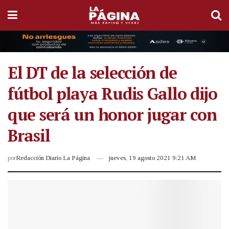
El DT de la selección de
fútbol playa Rudis Gallo dijo
que será un honor jugar con
Brasil
por
Redacción Diario La Página
jueves, 19 agosto 2021 9:21 AM