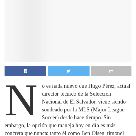
N
o es nada nuevo que Hugo Pérez, actual
director técnico de la Selección
Nacional de El Salvador, viene siendo
sondeado por la MLS (Major League
Soccer) desde hace tiempo. Sin
embargo, la opción que maneja hoy en día es más
concreta que nunca: tanto él como Ben Olsen, timonel