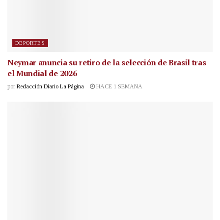
DEPORTES
Neymar anuncia su retiro de la selección de Brasil tras
el Mundial de 2026
por
Redacción Diario La Página
HACE 1 SEMANA