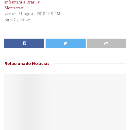
enfrentará a Brasil y
Montserrat
viernes, 31 agosto 2018 1:19 PM
En «Deportes»
Relacionado
Noticias