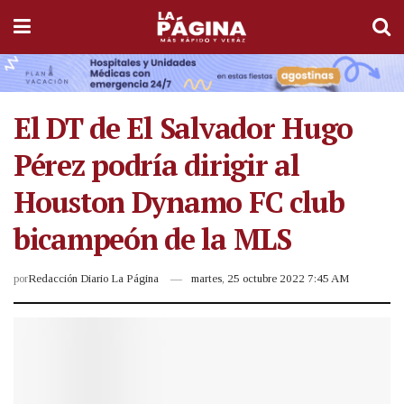
El DT de El Salvador Hugo
Pérez podría dirigir al
Houston Dynamo FC club
bicampeón de la MLS
por
Redacción Diario La Página
martes, 25 octubre 2022 7:45 AM