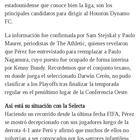
estadounidense que conoce bien la liga, son los
principales candidatos para dirigir al Houston Dynamo
FC.
La información fue confirmada por Sam Stejskal y Paulo
Maurer, periodistas de The Athletic, quienes revelaron
que Pérez fue entrevistado para reemplazar a Paulo
Nagamura, cuyo puesto fue ocupado de forma interina
por Kenny Bundy. Recordemos que el conjunto texano,
en donde juega el seleccionado Darwin Cerén, no pudo
clasificar a los Playoffs tras finalizar la temporada
regular en el penúltimo lugar de la Conferencia Oeste.
Así está su situación con la Selecta
Haciendo un recorrido desde la última fecha FIFA, Pérez
se mostró decepcionado con sus jugadores luego de la
derrota 4-1 ante Perú y afirmó que muchos de ellos no
volverían a ser convocados por los «errores infantiles»