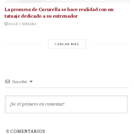
La promesa de Cucurella se hace realidad con un
tatuaje dedicado a su entrenador
HACE 1 SEMANA
CARGAR MÁS
Suscribir
0
COMENTARIOS