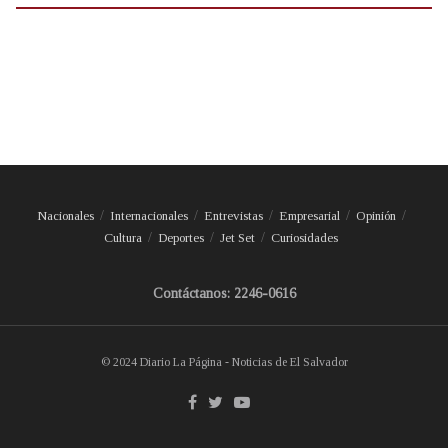
Nacionales
Internacionales
Entrevistas
Empresarial
Opinión
Cultura
Deportes
Jet Set
Curiosidades
Contáctanos: 2246-0616
© 2024 Diario La Página - Noticias de El Salvador