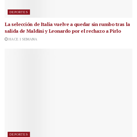
DEPORTES
La selección de Italia vuelve a quedar sin rumbo tras la
salida de Maldini y Leonardo por el rechazo a Pirlo
HACE 1 SEMANA
DEPORTES