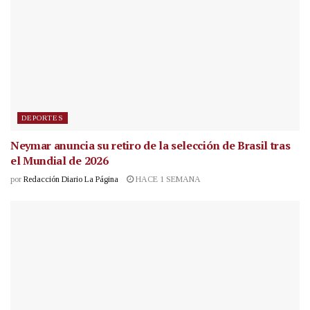
DEPORTES
Neymar anuncia su retiro de la selección de Brasil tras
el Mundial de 2026
por
Redacción Diario La Página
HACE 1 SEMANA