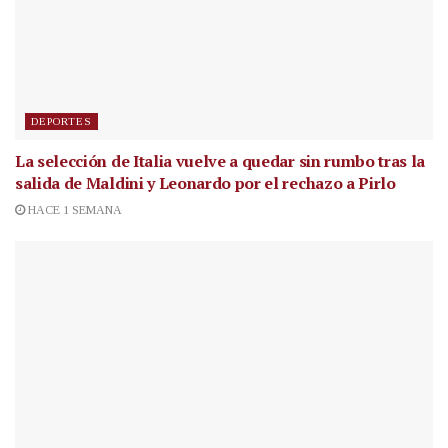
DEPORTES
La selección de Italia vuelve a quedar sin rumbo tras la
salida de Maldini y Leonardo por el rechazo a Pirlo
HACE 1 SEMANA