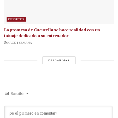
DEPORTES
La promesa de Cucurella se hace realidad con un
tatuaje dedicado a su entrenador
HACE 1 SEMANA
CARGAR MÁS
Suscribir