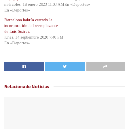
miércoles, 18 enero 2023 11:03 AM
En «Deportes»
En «Deportes»
Barcelona habría cerrado la
incorporación del reemplazante
de Luis Suárez
lunes, 14 septiembre 2020 7:40 PM
En «Deportes»
Relacionado
Noticias