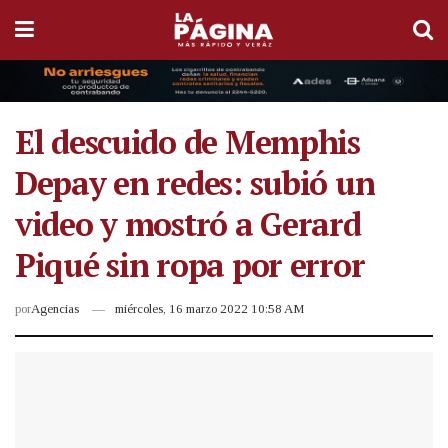
El descuido de Memphis
Depay en redes: subió un
video y mostró a Gerard
Piqué sin ropa por error
por
Agencias
miércoles, 16 marzo 2022 10:58 AM