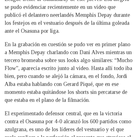
se pudo evidenciar recientemente en un video que
publicó el delantero neerlandés Memphis Depay durante
los festejos en el vestuario después de la última goleada
ante el Osasuna por liga.
En la grabación en cuestión se pudo ver en primer plano
a Memphis Depay charlando con Dani Alves mientras un
tercero bromeaba sobre sus looks algo similares: “Mucho
Flow”, aparecía escrito junto al video. Hasta allí todo iba
bien, pero cuando se alejó la cámara, en el fondo, Jordi
Alba estaba hablando con Gerard Piqué, que en ese
momento estaba quitándose los shorts sin percatarse de
que estaba en el plano de la filmación.
El experimentado defensor central, que en la victoria
contra el Osasuna por 4-0 alcanzó los 600 partidos como
azulgrana, es uno de los líderes del vestuario y el que