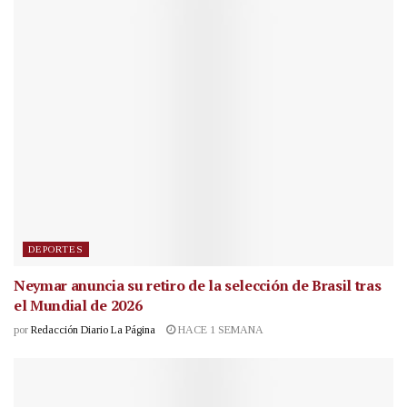
DEPORTES
Neymar anuncia su retiro de la selección de Brasil tras
el Mundial de 2026
por
Redacción Diario La Página
HACE 1 SEMANA