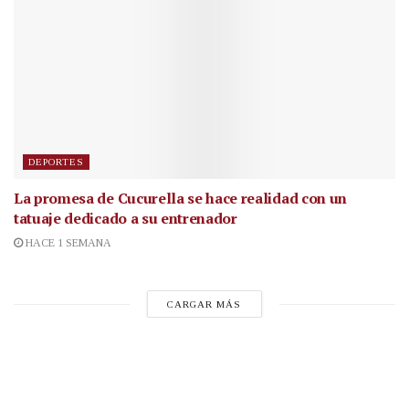
DEPORTES
La promesa de Cucurella se hace realidad con un
tatuaje dedicado a su entrenador
HACE 1 SEMANA
CARGAR MÁS