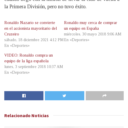
la Primera División, pero no tuvo éxito.
Ronaldo Nazario se convierte
Ronaldo muy cerca de comprar
en el accionista mayoritario del
un equipo en España
Cruzeiro
miércoles, 30 mayo 2018 9:06 AM
sábado, 18 diciembre 2021 4:12 PM
En «Deportes»
En «Deportes»
VIDEO: Ronaldo compra un
equipo de la liga española
lunes, 3 septiembre 2018 10:37 AM
En «Deportes»
Relacionado
Noticias