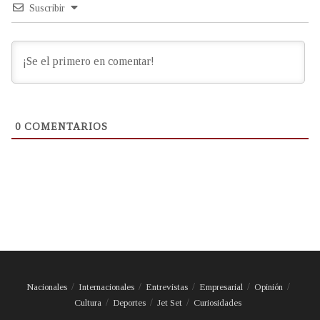
Suscribir
0
COMENTARIOS
Nacionales
Internacionales
Entrevistas
Empresarial
Opinión
Cultura
Deportes
Jet Set
Curiosidades