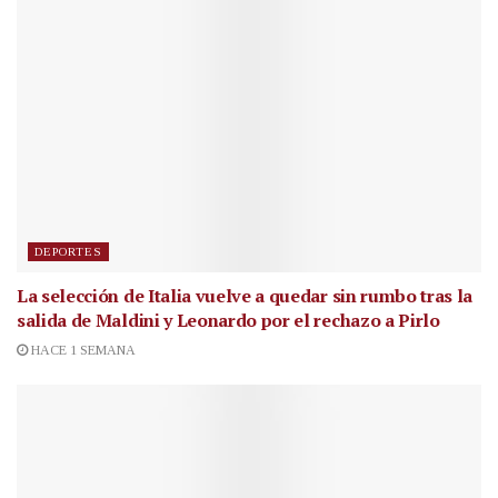
DEPORTES
La selección de Italia vuelve a quedar sin rumbo tras la
salida de Maldini y Leonardo por el rechazo a Pirlo
HACE 1 SEMANA