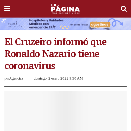
El Cruzeiro informó que
Ronaldo Nazario tiene
coronavirus
por
Agencias
domingo, 2 enero 2022 9:30 AM