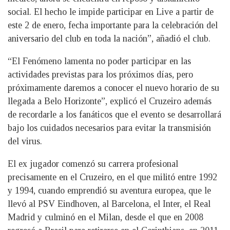
social. El hecho le impide participar en Live a partir de
este 2 de enero, fecha importante para la celebración del
aniversario del club en toda la nación”, añadió el club.
“El Fenómeno lamenta no poder participar en las
actividades previstas para los próximos días, pero
próximamente daremos a conocer el nuevo horario de su
llegada a Belo Horizonte”, explicó el Cruzeiro además
de recordarle a los fanáticos que el evento se desarrollará
bajo los cuidados necesarios para evitar la transmisión
del virus.
El ex jugador comenzó su carrera profesional
precisamente en el Cruzeiro, en el que militó entre 1992
y 1994, cuando emprendió su aventura europea, que le
llevó al PSV Eindhoven, al Barcelona, el Inter, el Real
Madrid y culminó en el Milan, desde el que en 2008