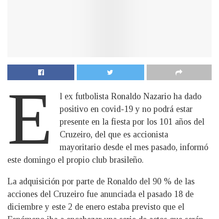
E
l ex futbolista Ronaldo Nazario ha dado
positivo en covid-19 y no podrá estar
presente en la fiesta por los 101 años del
Cruzeiro, del que es accionista
mayoritario desde el mes pasado, informó
este domingo el propio club brasileño.
La adquisición por parte de Ronaldo del 90 % de las
acciones del Cruzeiro fue anunciada el pasado 18 de
diciembre y este 2 de enero estaba previsto que el