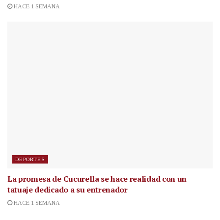
HACE 1 SEMANA
DEPORTES
La promesa de Cucurella se hace realidad con un
tatuaje dedicado a su entrenador
HACE 1 SEMANA