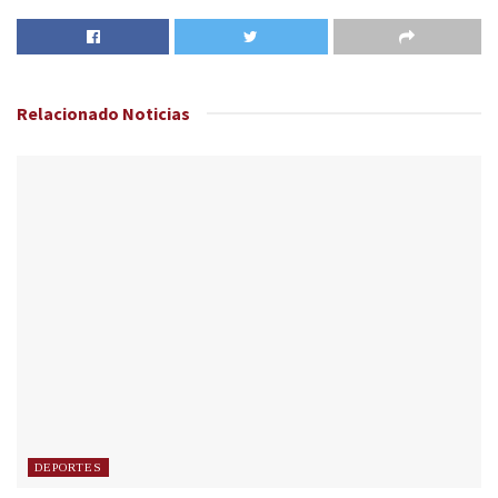
Relacionado
Noticias
DEPORTES