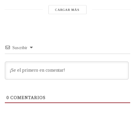
CARGAR MÁS
Suscribir
0
COMENTARIOS