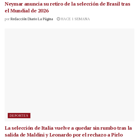
Neymar anuncia su retiro de la selección de Brasil tras
el Mundial de 2026
por
Redacción Diario La Página
HACE 1 SEMANA
DEPORTES
La selección de Italia vuelve a quedar sin rumbo tras la
salida de Maldini y Leonardo por el rechazo a Pirlo