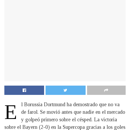
E
l Borussia Dortmund ha demostrado que no va
de farol. Se movió antes que nadie en el mercado
y golpeó primero sobre el césped. La victoria
sobre el Bayern (2-0) en la Supercopa gracias a los goles