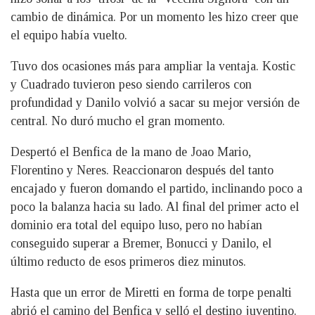
cambio de dinámica. Por un momento les hizo creer que
el equipo había vuelto.
Tuvo dos ocasiones más para ampliar la ventaja. Kostic
y Cuadrado tuvieron peso siendo carrileros con
profundidad y Danilo volvió a sacar su mejor versión de
central. No duró mucho el gran momento.
Despertó el Benfica de la mano de Joao Mario,
Florentino y Neres. Reaccionaron después del tanto
encajado y fueron domando el partido, inclinando poco a
poco la balanza hacia su lado. Al final del primer acto el
dominio era total del equipo luso, pero no habían
conseguido superar a Bremer, Bonucci y Danilo, el
último reducto de esos primeros diez minutos.
Hasta que un error de Miretti en forma de torpe penalti
abrió el camino del Benfica y selló el destino juventino.