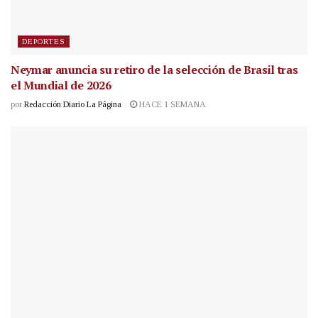
DEPORTES
Neymar anuncia su retiro de la selección de Brasil tras
el Mundial de 2026
por
Redacción Diario La Página
HACE 1 SEMANA