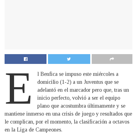
E
l Benfica se impuso este miércoles a
domicilio (1-2) a un Juventus que se
adelantó en el marcador pero que, tras un
inicio perfecto, volvió a ser el equipo
plano que acostumbra últimamente y se
mantiene inmerso en una crisis de juego y resultados que
le complican, por el momento, la clasificación a octavos
en la Liga de Campeones.