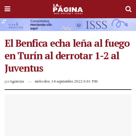
El Benfica echa leña al fuego
en Turín al derrotar 1-2 al
Juventus
por
Agencias
miércoles, 14 septiembre 2022 6:01 PM