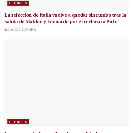
DEPORTES
La selección de Italia vuelve a quedar sin rumbo tras la
salida de Maldini y Leonardo por el rechazo a Pirlo
HACE 1 SEMANA
DEPORTES