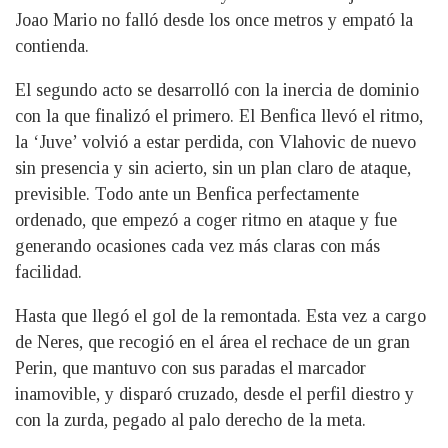
Joao Mario no falló desde los once metros y empató la
contienda.
El segundo acto se desarrolló con la inercia de dominio
con la que finalizó el primero. El Benfica llevó el ritmo,
la ‘Juve’ volvió a estar perdida, con Vlahovic de nuevo
sin presencia y sin acierto, sin un plan claro de ataque,
previsible. Todo ante un Benfica perfectamente
ordenado, que empezó a coger ritmo en ataque y fue
generando ocasiones cada vez más claras con más
facilidad.
Hasta que llegó el gol de la remontada. Esta vez a cargo
de Neres, que recogió en el área el rechace de un gran
Perin, que mantuvo con sus paradas el marcador
inamovible, y disparó cruzado, desde el perfil diestro y
con la zurda, pegado al palo derecho de la meta.