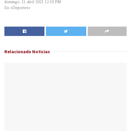
domingo, 11 abril 2021 12:10 PM
En «Deportes»
Relacionado
Noticias