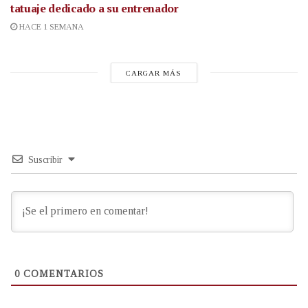
tatuaje dedicado a su entrenador
HACE 1 SEMANA
CARGAR MÁS
Suscribir
0
COMENTARIOS