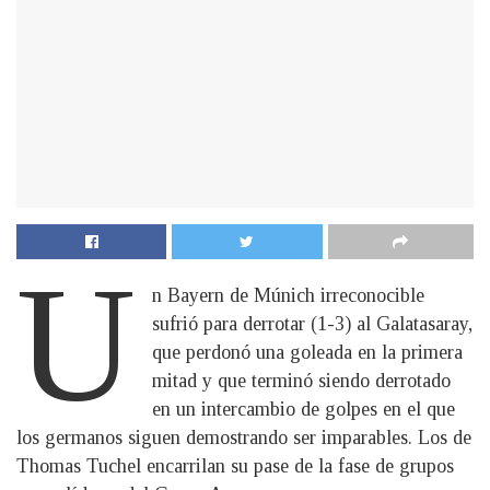
U
n Bayern de Múnich irreconocible
sufrió para derrotar (1-3) al Galatasaray,
que perdonó una goleada en la primera
mitad y que terminó siendo derrotado
en un intercambio de golpes en el que
los germanos siguen demostrando ser imparables. Los de
Thomas Tuchel encarrilan su pase de la fase de grupos