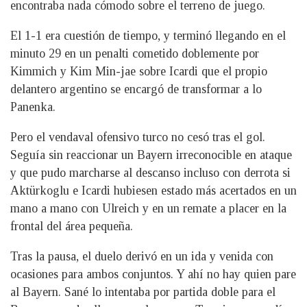
encontraba nada cómodo sobre el terreno de juego.
El 1-1 era cuestión de tiempo, y terminó llegando en el
minuto 29 en un penalti cometido doblemente por
Kimmich y Kim Min-jae sobre Icardi que el propio
delantero argentino se encargó de transformar a lo
Panenka.
Pero el vendaval ofensivo turco no cesó tras el gol.
Seguía sin reaccionar un Bayern irreconocible en ataque
y que pudo marcharse al descanso incluso con derrota si
Aktürkoglu e Icardi hubiesen estado más acertados en un
mano a mano con Ulreich y en un remate a placer en la
frontal del área pequeña.
Tras la pausa, el duelo derivó en un ida y venida con
ocasiones para ambos conjuntos. Y ahí no hay quien pare
al Bayern. Sané lo intentaba por partida doble para el