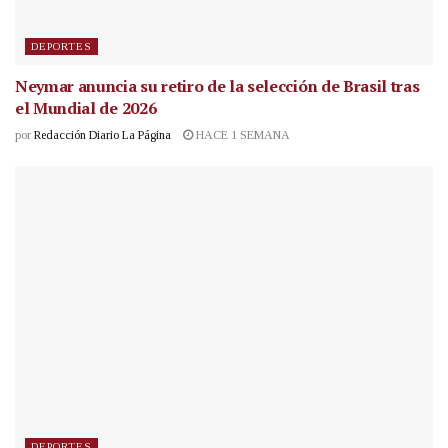
DEPORTES
Neymar anuncia su retiro de la selección de Brasil tras
el Mundial de 2026
por
Redacción Diario La Página
HACE 1 SEMANA
DEPORTES