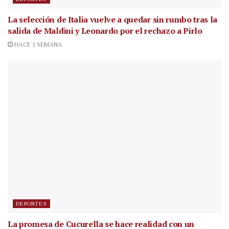
La selección de Italia vuelve a quedar sin rumbo tras la
salida de Maldini y Leonardo por el rechazo a Pirlo
HACE 1 SEMANA
DEPORTES
La promesa de Cucurella se hace realidad con un