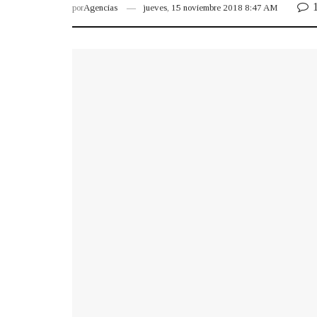
por
Agencias
jueves, 15 noviembre 2018 8:47 AM