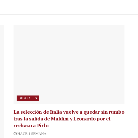
DEPORTES
La selección de Italia vuelve a quedar sin rumbo
tras la salida de Maldini y Leonardo por el
rechazo a Pirlo
HACE 1 SEMANA