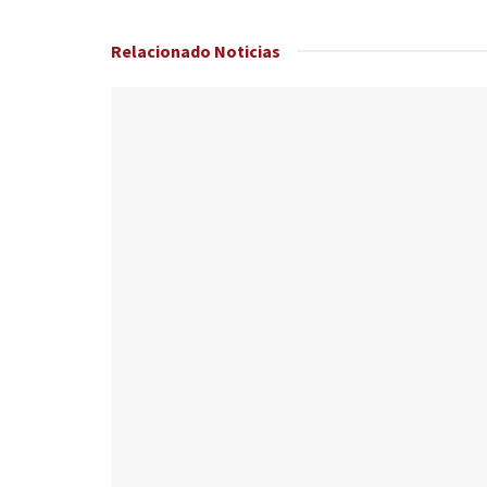
Relacionado
Noticias