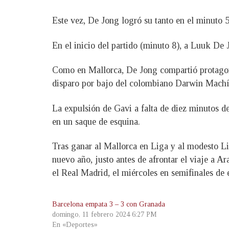
Este vez, De Jong logró su tanto en el minuto 5
En el inicio del partido (minuto 8), a Luuk De 
Como en Mallorca, De Jong compartió protagon
disparo por bajo del colombiano Darwin Machí
La expulsión de Gavi a falta de diez minutos de
en un saque de esquina.
Tras ganar al Mallorca en Liga y al modesto Li
nuevo año, justo antes de afrontar el viaje a A
el Real Madrid, el miércoles en semifinales de 
Barcelona empata 3 – 3 con Granada
domingo, 11 febrero 2024 6:27 PM
En «Deportes»