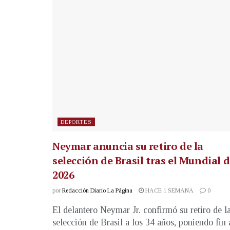
DEPORTES
Neymar anuncia su retiro de la
selección de Brasil tras el Mundial 
2026
por
Redacción Diario La Página
HACE 1 SEMANA
0
El delantero Neymar Jr. confirmó su retiro de l
selección de Brasil a los 34 años, poniendo fin 