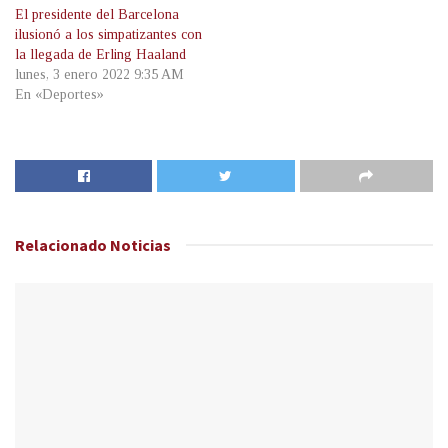
El presidente del Barcelona
ilusionó a los simpatizantes con
la llegada de Erling Haaland
lunes, 3 enero 2022 9:35 AM
En «Deportes»
Relacionado
Noticias