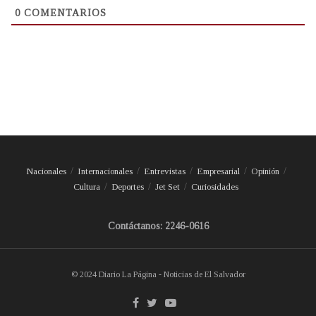
0
COMENTARIOS
Nacionales
Internacionales
Entrevistas
Empresarial
Opinión
Cultura
Deportes
Jet Set
Curiosidades
Contáctanos: 2246-0616
© 2024 Diario La Página - Noticias de El Salvador