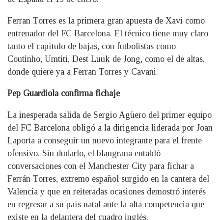
Ferran Torres es la primera gran apuesta de Xavi como
entrenador del FC Barcelona. El técnico tiene muy claro
tanto el capítulo de bajas, con futbolistas como
Coutinho, Umtiti, Dest Luuk de Jong, como el de altas,
donde quiere ya a Ferran Torres y Cavani.
Pep Guardiola confirma fichaje
La inesperada salida de Sergio Agüero del primer equipo
del FC Barcelona obligó a la dirigencia liderada por Joan
Laporta a conseguir un nuevo integrante para el frente
ofensivo. Sin dudarlo, el blaugrana entabló
conversaciones con el Manchester City para fichar a
Ferrán Torres, extremo español surgido en la cantera del
Valencia y que en reiteradas ocasiones demostró interés
en regresar a su país natal ante la alta competencia que
existe en la delantera del cuadro inglés.