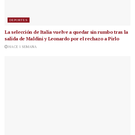
DEPORTES
La selección de Italia vuelve a quedar sin rumbo tras la
salida de Maldini y Leonardo por el rechazo a Pirlo
HACE 1 SEMANA