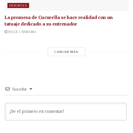
DEPORTES
La promesa de Cucurella se hace realidad con un
tatuaje dedicado a su entrenador
HACE 1 SEMANA
CARGAR MÁS
Suscribir