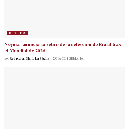
DEPORTES
Neymar anuncia su retiro de la selección de Brasil tras
el Mundial de 2026
por
Redacción Diario La Página
HACE 1 SEMANA