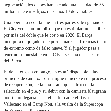
negociación, los clubes han pactado una cantidad de 55
millones de euros fijos, más unos 10 de variables.
Una operación con la que las tres partes salen ganando.
El City vende un futbolista que no es titular indiscutible
por más del doble que le costó en 2020. El Barça
incorpora un jugador que puede marcar diferencias tanto
de extremo como de falso nueve. Y el jugador pasa a
tener un rol inestable en el City a ser una de las estrellas
del Barça.
El delantero, sin embargo, no estará disponible a las
primeras de cambio. Torres sigue inmerso en un proceso
de recuperación, de la una lesión que sufrió con la
selección en el pie, y su debut con la camiseta blaugrana
podría no llegaría hasta el partido ante el Rayo
Vallecano en el Camp Nou, a la vuelta de la Supercopa
de España el 19 de enero.