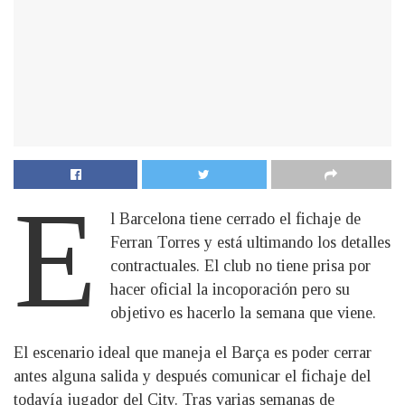
E
l Barcelona tiene cerrado el fichaje de
Ferran Torres y está ultimando los detalles
contractuales. El club no tiene prisa por
hacer oficial la incoporación pero su
objetivo es hacerlo la semana que viene.
El escenario ideal que maneja el Barça es poder cerrar
antes alguna salida y después comunicar el fichaje del
todavía jugador del City. Tras varias semanas de