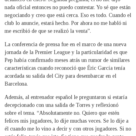
nada oficial entonces no puedo contestar. Yo sé que están
negociando y creo que está cerca. Eso es todo. Cuando el
club lo anuncie, estará hecho. Por ahora no me habló ni
me escribió de que se realizó la venta”.
La conferencia de prensa fue en el marco de una nueva
jornada de la Premier League y la particularidad es que
Pep había confirmado meses atrás un rumor de similares
características cuando reconoció que Éric García tenía
acordada su salida del City para desembarcar en el
Barcelona.
Además, al entrenador español le preguntaron si estaría
decepcionado con una salida de Torres y reflexionó
sobre el tema. “Absolutamente no. Quiero que estén
felices mis jugadores, lo dije muchas veces. Se lo dije a
él cuando me lo vino a decir y con otros jugadores. Si no