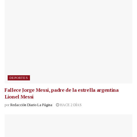
DEPORTES
Fallece Jorge Messi, padre de la estrella argentina
Lionel Messi
por
Redacción Diario La Página
HACE 2 DÍAS