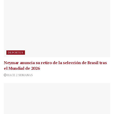
DEPORTES
Neymar anuncia su retiro de la selección de Brasil tras
el Mundial de 2026
HACE 2 SEMANAS