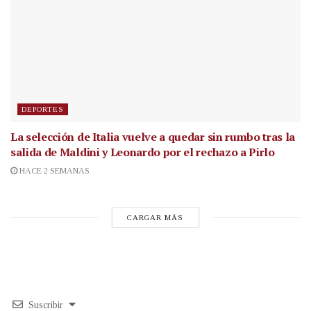
DEPORTES
La selección de Italia vuelve a quedar sin rumbo tras la
salida de Maldini y Leonardo por el rechazo a Pirlo
HACE 2 SEMANAS
CARGAR MÁS
Suscribir