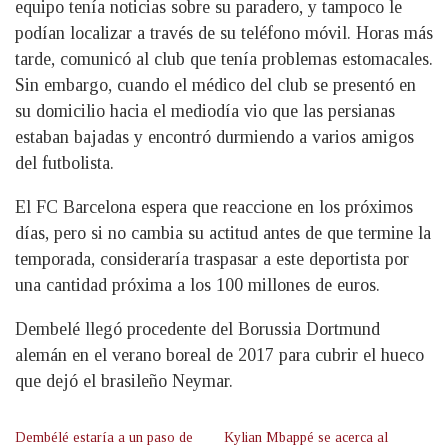
equipo tenía noticias sobre su paradero, y tampoco le
podían localizar a través de su teléfono móvil. Horas más
tarde, comunicó al club que tenía problemas estomacales.
Sin embargo, cuando el médico del club se presentó en
su domicilio hacia el mediodía vio que las persianas
estaban bajadas y encontró durmiendo a varios amigos
del futbolista.
El FC Barcelona espera que reaccione en los próximos
días, pero si no cambia su actitud antes de que termine la
temporada, consideraría traspasar a este deportista por
una cantidad próxima a los 100 millones de euros.
Dembelé llegó procedente del Borussia Dortmund
alemán en el verano boreal de 2017 para cubrir el hueco
que dejó el brasileño Neymar.
Dembélé estaría a un paso de
Kylian Mbappé se acerca al