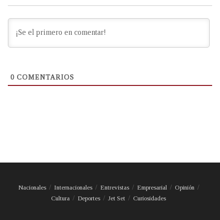
0
COMENTARIOS
Nacionales
Internacionales
Entrevistas
Empresarial
Opinión
Cultura
Deportes
Jet Set
Curiosidades