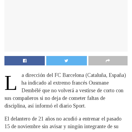
L
a dirección del FC Barcelona (Cataluña, España)
ha indicado al extremo francés Ousmane
Dembélé que no volverá a vestirse de corto con
sus compañeros si no deja de cometer faltas de
disciplina, así informó el diario Sport.
El delantero de 21 años no acudió a entrenar el pasado
15 de noviembre sin avisar y ningún integrante de su