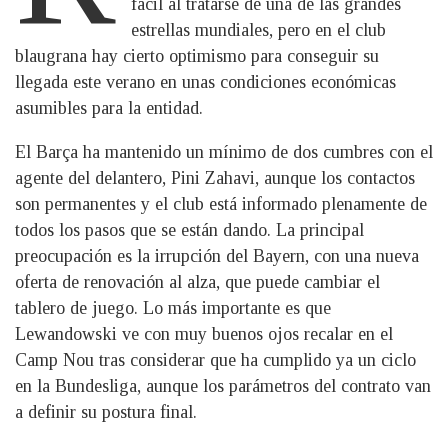
fácil al tratarse de una de las grandes
estrellas mundiales, pero en el club
blaugrana hay cierto optimismo para conseguir su
llegada este verano en unas condiciones económicas
asumibles para la entidad.
El Barça ha mantenido un mínimo de dos cumbres con el
agente del delantero, Pini Zahavi, aunque los contactos
son permanentes y el club está informado plenamente de
todos los pasos que se están dando. La principal
preocupación es la irrupción del Bayern, con una nueva
oferta de renovación al alza, que puede cambiar el
tablero de juego. Lo más importante es que
Lewandowski ve con muy buenos ojos recalar en el
Camp Nou tras considerar que ha cumplido ya un ciclo
en la Bundesliga, aunque los parámetros del contrato van
a definir su postura final.