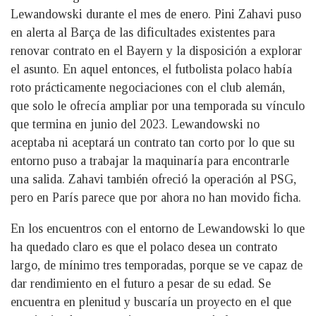
Lewandowski durante el mes de enero. Pini Zahavi puso
en alerta al Barça de las dificultades existentes para
renovar contrato en el Bayern y la disposición a explorar
el asunto. En aquel entonces, el futbolista polaco había
roto prácticamente negociaciones con el club alemán,
que solo le ofrecía ampliar por una temporada su vínculo
que termina en junio del 2023. Lewandowski no
aceptaba ni aceptará un contrato tan corto por lo que su
entorno puso a trabajar la maquinaría para encontrarle
una salida. Zahavi también ofreció la operación al PSG,
pero en París parece que por ahora no han movido ficha.
En los encuentros con el entorno de Lewandowski lo que
ha quedado claro es que el polaco desea un contrato
largo, de mínimo tres temporadas, porque se ve capaz de
dar rendimiento en el futuro a pesar de su edad. Se
encuentra en plenitud y buscaría un proyecto en el que