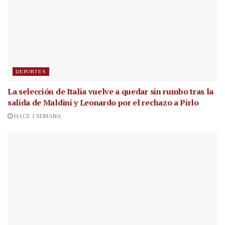
DEPORTES
La selección de Italia vuelve a quedar sin rumbo tras la
salida de Maldini y Leonardo por el rechazo a Pirlo
HACE 1 SEMANA