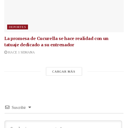
DEPORTES
La promesa de Cucurella se hace realidad con un
tatuaje dedicado a su entrenador
HACE 1 SEMANA
CARGAR MÁS
Suscribir