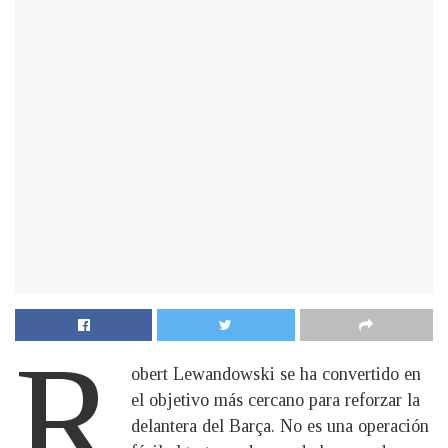
R
obert Lewandowski se ha convertido en
el objetivo más cercano para reforzar la
delantera del Barça. No es una operación