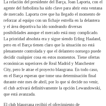
La relación del presidente del Barça, Joan Laporta, con el
agente del futbolista ha sido clave para abrir esta ventana
de mercado. Laporta cree que ha llegado el momento de
reforzar al equipo con un fichaje estrella en la delantera
y el área deportiva ha ido sondeando diversas
posibilidades aunque el mercado está muy complicado.
La prioridad absoluta era y sigue siendo Erling Haaland,
pero en el Barça tienen claro que la situación no está
plenamente controlada y que el delantero noruego puede
decidir cualquier cosa en estos momentos. Tiene ofertas
económicas superiores de Real Madrid y Manchester
City, pero le atrae el proyecto blaugrana. En todo caso,
en el Barça esperan que tome una determinación final
durante este mes de abril, por lo que si decide no venir,
el club activará definitivamente la opción Lewandowski,
que está avanzada.
El club blaugrana recibió el ofrecimiento de