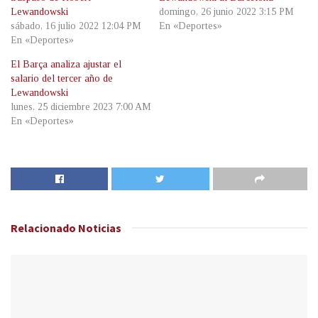
Lewandowski
domingo, 26 junio 2022 3:15 PM
sábado, 16 julio 2022 12:04 PM
En «Deportes»
En «Deportes»
El Barça analiza ajustar el
salario del tercer año de
Lewandowski
lunes, 25 diciembre 2023 7:00 AM
En «Deportes»
Relacionado
Noticias