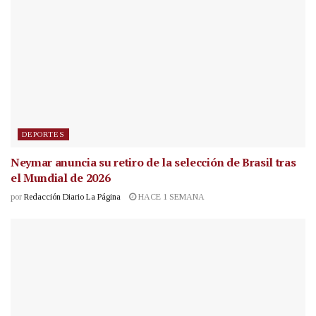
DEPORTES
Neymar anuncia su retiro de la selección de Brasil tras
el Mundial de 2026
por
Redacción Diario La Página
HACE 1 SEMANA