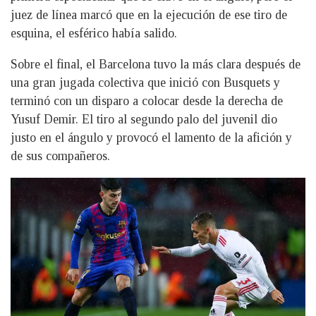
juez de línea marcó que en la ejecución de ese tiro de
esquina, el esférico había salido.
Sobre el final, el Barcelona tuvo la más clara después de
una gran jugada colectiva que inició con Busquets y
terminó con un disparo a colocar desde la derecha de
Yusuf Demir. El tiro al segundo palo del juvenil dio
justo en el ángulo y provocó el lamento de la afición y
de sus compañeros.