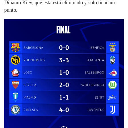
Dinamo Kiev, que esta está eliminado y solo tiene un
punto.