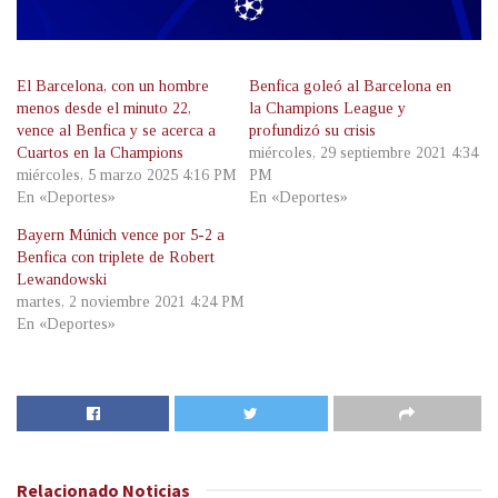
El Barcelona, con un hombre
Benfica goleó al Barcelona en
menos desde el minuto 22,
la Champions League y
vence al Benfica y se acerca a
profundizó su crisis
Cuartos en la Champions
miércoles, 29 septiembre 2021 4:34
miércoles, 5 marzo 2025 4:16 PM
PM
En «Deportes»
En «Deportes»
Bayern Múnich vence por 5-2 a
Benfica con triplete de Robert
Lewandowski
martes, 2 noviembre 2021 4:24 PM
En «Deportes»
Relacionado
Noticias