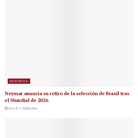
DEPORTES
Neymar anuncia su retiro de la selección de Brasil tras
el Mundial de 2026
HACE 1 SEMANA