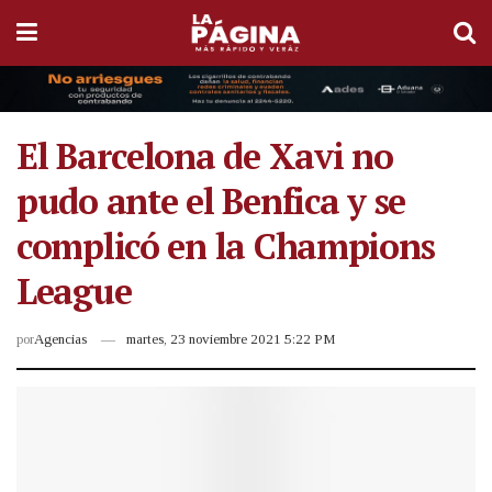
El Barcelona de Xavi no
pudo ante el Benfica y se
complicó en la Champions
League
por
Agencias
martes, 23 noviembre 2021 5:22 PM