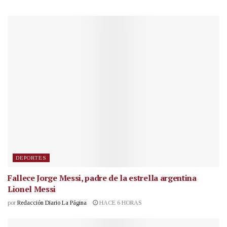
DEPORTES
Fallece Jorge Messi, padre de la estrella argentina
Lionel Messi
por
Redacción Diario La Página
HACE 6 HORAS