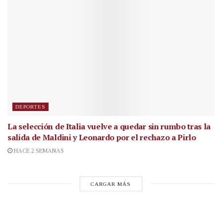
DEPORTES
La selección de Italia vuelve a quedar sin rumbo tras la
salida de Maldini y Leonardo por el rechazo a Pirlo
HACE 2 SEMANAS
CARGAR MÁS