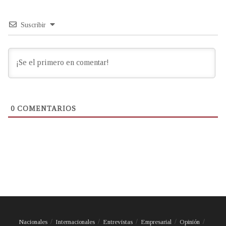
Suscribir
0
COMENTARIOS
Nacionales
Internacionales
Entrevistas
Empresarial
Opinión