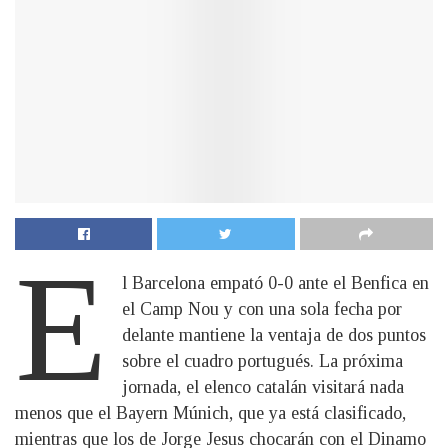
E
l Barcelona empató 0-0 ante el Benfica en
el Camp Nou y con una sola fecha por
delante mantiene la ventaja de dos puntos
sobre el cuadro portugués. La próxima
jornada, el elenco catalán visitará nada
menos que el Bayern Múnich, que ya está clasificado,
mientras que los de Jorge Jesus chocarán con el Dinamo