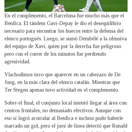
En el complemento, el Barcelona fue mucho más que el
Benfica. El tándem Gavi-Depay le dio el desequilibrio
necesario para encontrar los huecos entre la defensa del
elenco portugués. Luego, se sumó Dembélé a la ofensiva
del equipo de Xavi, quien por la derecha fue peligroso
pero con el correr de los minutos fue perdiendo
agresividad.
Vlachodimos tuvo que aparecer en un cabezazo de De
Jong, en la más clara del elenco catalán. Mientras que
Ter Stegen apenas tuvo actividad en el complemento.
Sobre el final, el conjunto local intentó llegar al área con
centros frontales, no demasiado efectivos. Aunque con
eso sí logró acorralar al Benfica e incluso pudo haberle
marcado un gol, pero el juez de línea detectó que Ronald