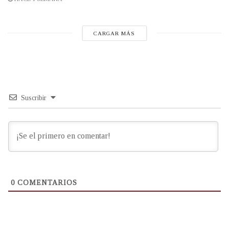
CARGAR MÁS
Suscribir
0
COMENTARIOS