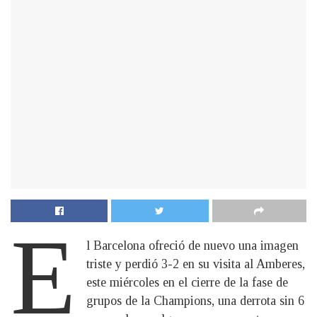
E
l Barcelona ofreció de nuevo una imagen
triste y perdió 3-2 en su visita al Amberes,
este miércoles en el cierre de la fase de
grupos de la Champions, una derrota sin 6