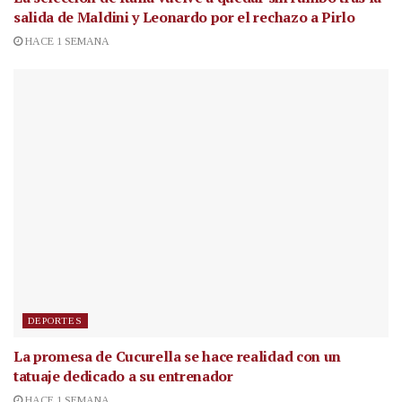
salida de Maldini y Leonardo por el rechazo a Pirlo
HACE 1 SEMANA
DEPORTES
La promesa de Cucurella se hace realidad con un
tatuaje dedicado a su entrenador
HACE 1 SEMANA