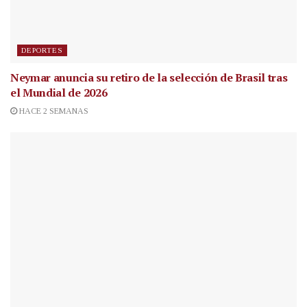
DEPORTES
Neymar anuncia su retiro de la selección de Brasil tras
el Mundial de 2026
HACE 2 SEMANAS