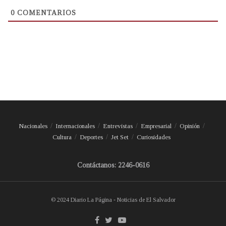
0
COMENTARIOS
Nacionales
Internacionales
Entrevistas
Empresarial
Opinión
Cultura
Deportes
Jet Set
Curiosidades
Contáctanos: 2246-0616
© 2024 Diario La Página - Noticias de El Salvador