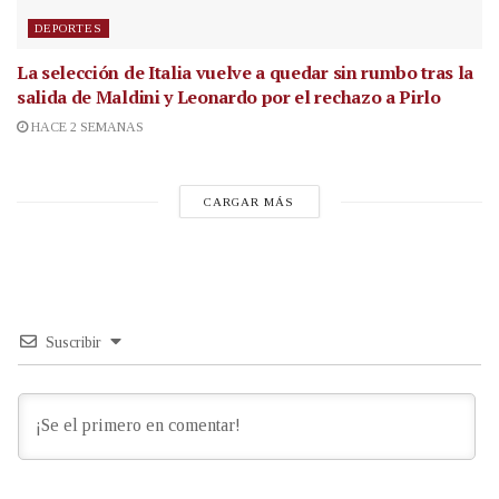
DEPORTES
La selección de Italia vuelve a quedar sin rumbo tras la
salida de Maldini y Leonardo por el rechazo a Pirlo
HACE 2 SEMANAS
CARGAR MÁS
Suscribir