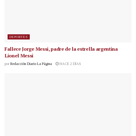
DEPORTES
Fallece Jorge Messi, padre de la estrella argentina
Lionel Messi
por
Redacción Diario La Página
HACE 2 DÍAS