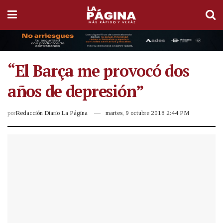
“El Barça me provocó dos
años de depresión”
por
Redacción Diario La Página
martes, 9 octubre 2018 2:44 PM