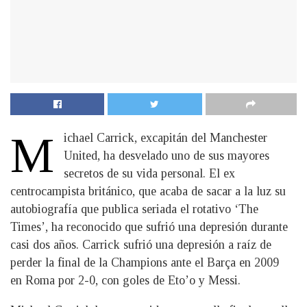
M
ichael Carrick, excapitán del Manchester
United, ha desvelado uno de sus mayores
secretos de su vida personal. El ex
centrocampista británico, que acaba de sacar a la luz su
autobiografía que publica seriada el rotativo ‘The
Times’, ha reconocido que sufrió una depresión durante
casi dos años. Carrick sufrió una depresión a raíz de
perder la final de la Champions ante el Barça en 2009
en Roma por 2-0, con goles de Eto’o y Messi.