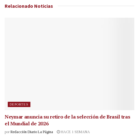
Relacionado
Noticias
DEPORTES
Neymar anuncia su retiro de la selección de Brasil tras
el Mundial de 2026
por
Redacción Diario La Página
HACE 1 SEMANA