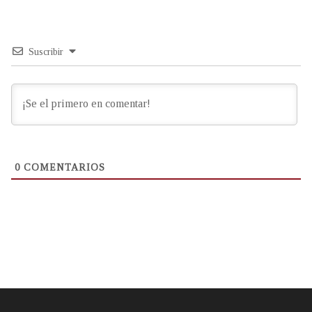
Suscribir
0
COMENTARIOS