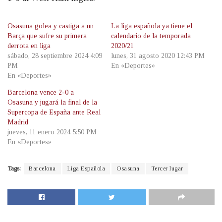
Osasuna golea y castiga a un
La liga española ya tiene el
Barça que sufre su primera
calendario de la temporada
derrota en liga
2020/21
sábado, 28 septiembre 2024 4:09
lunes, 31 agosto 2020 12:43 PM
PM
En «Deportes»
En «Deportes»
Barcelona vence 2-0 a
Osasuna y jugará la final de la
Supercopa de España ante Real
Madrid
jueves, 11 enero 2024 5:50 PM
En «Deportes»
Tags:
Barcelona
Liga Española
Osasuna
Tercer lugar