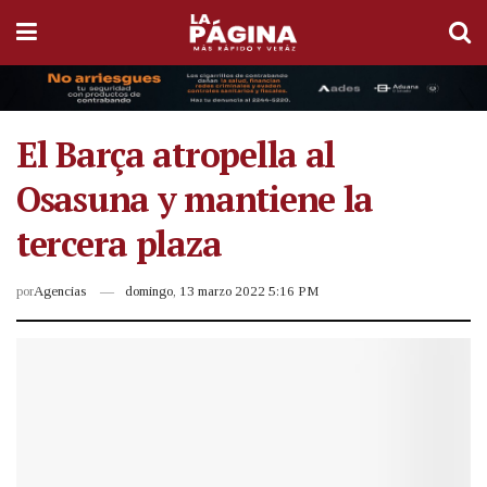
El Barça atropella al
Osasuna y mantiene la
tercera plaza
por
Agencias
domingo, 13 marzo 2022 5:16 PM