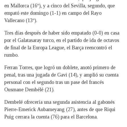
en Mallorca (16º), y a cinco del Sevilla, segundo, que
empató este domingo (1-1) en campo del Rayo
Vallecano (13º).
Tres días después de haber sido empatado (0-0) en casa
por el Galatasaray turco, en el partido de ida de octavos
de final de la Europa League, el Barça reencontró el
rumbo.
Ferran Torres, que logró un doblete, anotó primero de
penal, tras una jugada de Gavi (14), y amplió su cuenta
personal con el segundo tras un pase del francés
Ousmane Dembélé (21).
Dembelé ofrecería una segunda asistencia al gabonés
Pierre-Emerick Aubameyang (27), antes de que Riqui
Puig cerrara la cuenta (76) para el Barcelona.