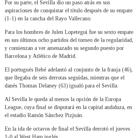
Por su parte, el Sevilla dio un paso atrás en sus
aspiraciones de conquistar el título después de su empate
(1-1) en la cancha del Rayo Vallecano.
Para los hombres de Julen Lopetegui fue su sexto empate
en sus últimos ocho partidos del torneo de la regularidad,
y comienzan a ver amenazado su segundo puesto por
Barcelona y Atlético de Madrid.
El portugués Bebé adelantó al conjunto de la franja (46),
que llegaba de seis derrotas seguidas, mientras que el
danés Thomas Delaney (63) igualó para el Sevilla.
Al Sevilla le queda al menos la opción de la Europa
League, cuya final se disputará en la capital andaluza, en
el estadio Ramón Sánchez Pizjuán.
En la ida de octavos de final el Sevilla derrotó el jueves
1-0 al West Ham inglés.