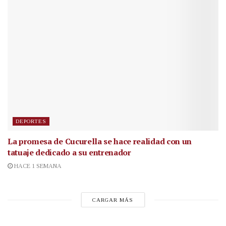
DEPORTES
La promesa de Cucurella se hace realidad con un
tatuaje dedicado a su entrenador
HACE 1 SEMANA
CARGAR MÁS