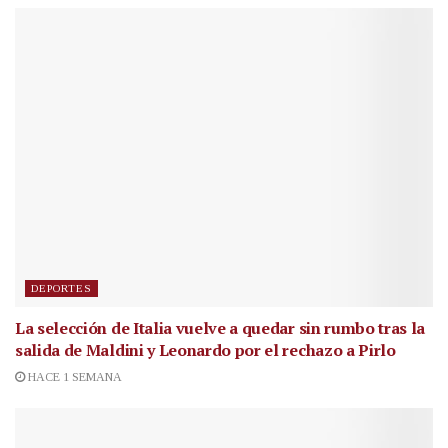
DEPORTES
La selección de Italia vuelve a quedar sin rumbo tras la
salida de Maldini y Leonardo por el rechazo a Pirlo
HACE 1 SEMANA