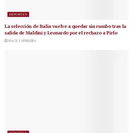
DEPORTES
La selección de Italia vuelve a quedar sin rumbo tras la
salida de Maldini y Leonardo por el rechazo a Pirlo
HACE 1 SEMANA