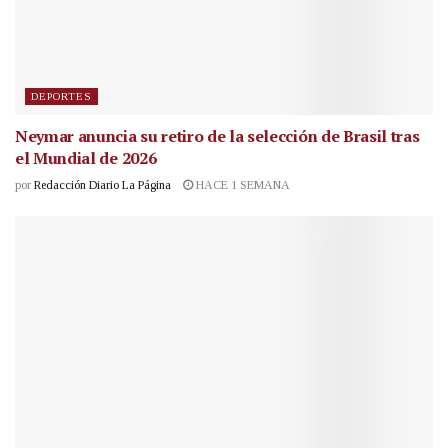
DEPORTES
Neymar anuncia su retiro de la selección de Brasil tras
el Mundial de 2026
por
Redacción Diario La Página
HACE 1 SEMANA