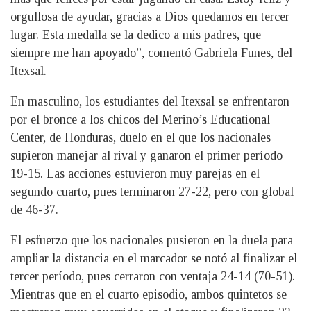
orgullosa de ayudar, gracias a Dios quedamos en tercer
lugar. Esta medalla se la dedico a mis padres, que
siempre me han apoyado”, comentó Gabriela Funes, del
Itexsal.
En masculino, los estudiantes del Itexsal se enfrentaron
por el bronce a los chicos del Merino’s Educational
Center, de Honduras, duelo en el que los nacionales
supieron manejar al rival y ganaron el primer período
19-15. Las acciones estuvieron muy parejas en el
segundo cuarto, pues terminaron 27-22, pero con global
de 46-37.
El esfuerzo que los nacionales pusieron en la duela para
ampliar la distancia en el marcador se notó al finalizar el
tercer período, pues cerraron con ventaja 24-14 (70-51).
Mientras que en el cuarto episodio, ambos quintetos se