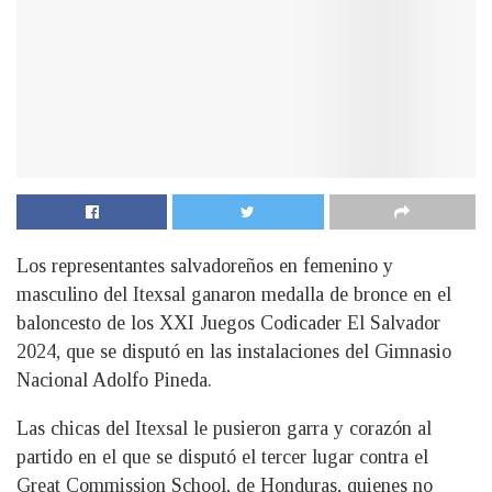
Los representantes salvadoreños en femenino y
masculino del Itexsal ganaron medalla de bronce en el
baloncesto de los XXI Juegos Codicader El Salvador
2024, que se disputó en las instalaciones del Gimnasio
Nacional Adolfo Pineda.
Las chicas del Itexsal le pusieron garra y corazón al
partido en el que se disputó el tercer lugar contra el
Great Commission School, de Honduras, quienes no