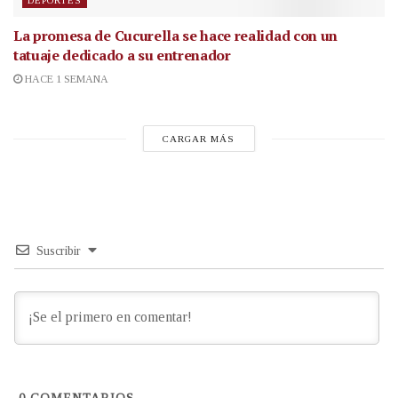
DEPORTES
La promesa de Cucurella se hace realidad con un
tatuaje dedicado a su entrenador
HACE 1 SEMANA
CARGAR MÁS
Suscribir