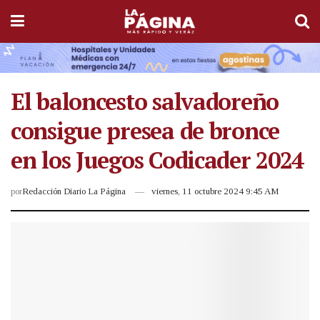
El baloncesto salvadoreño
consigue presea de bronce
en los Juegos Codicader 2024
por
Redacción Diario La Página
viernes, 11 octubre 2024 9:45 AM