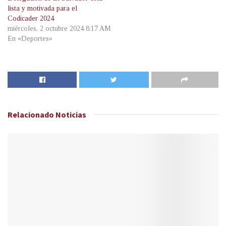
lista y motivada para el
Codicader 2024
miércoles, 2 octubre 2024 8:17 AM
En «Deportes»
Relacionado
Noticias