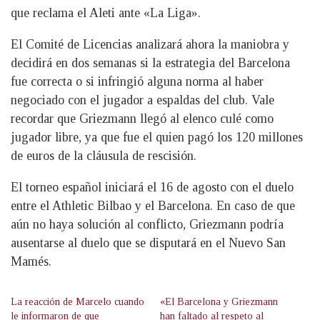
que reclama el Aleti ante «La Liga».
El Comité de Licencias analizará ahora la maniobra y
decidirá en dos semanas si la estrategia del Barcelona
fue correcta o si infringió alguna norma al haber
negociado con el jugador a espaldas del club. Vale
recordar que Griezmann llegó al elenco culé como
jugador libre, ya que fue el quien pagó los 120 millones
de euros de la cláusula de rescisión.
El torneo español iniciará el 16 de agosto con el duelo
entre el Athletic Bilbao y el Barcelona. En caso de que
aún no haya solución al conflicto, Griezmann podría
ausentarse al duelo que se disputará en el Nuevo San
Mamés.
La reacción de Marcelo cuando
«El Barcelona y Griezmann
le informaron de que
han faltado al respeto al