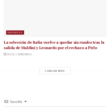
DEPORTES
La selección de Italia vuelve a quedar sin rumbo tras la
salida de Maldini y Leonardo por el rechazo a Pirlo
HACE 2 SEMANAS
CARGAR MÁS
Suscribir