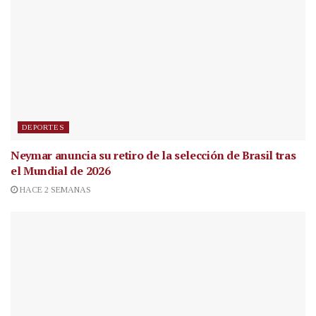
DEPORTES
Neymar anuncia su retiro de la selección de Brasil tras
el Mundial de 2026
HACE 2 SEMANAS