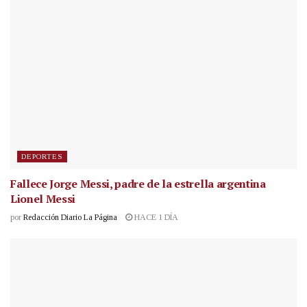
DEPORTES
Fallece Jorge Messi, padre de la estrella argentina
Lionel Messi
por
Redacción Diario La Página
HACE 1 DÍA