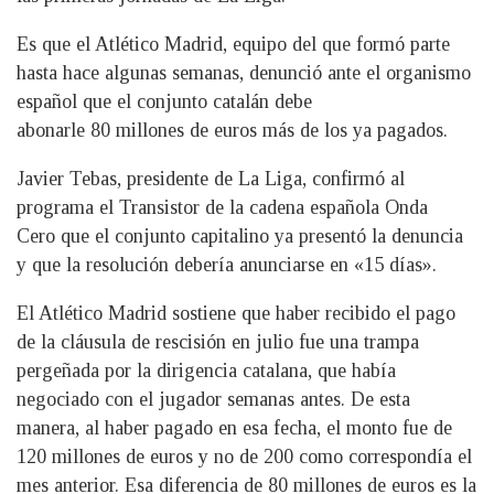
Es que el Atlético Madrid, equipo del que formó parte
hasta hace algunas semanas, denunció ante el organismo
español que el conjunto catalán debe
abonarle 80 millones de euros más de los ya pagados.
Javier Tebas, presidente de La Liga, confirmó al
programa el Transistor de la cadena española Onda
Cero que el conjunto capitalino ya presentó la denuncia
y que la resolución debería anunciarse en «15 días».
El Atlético Madrid sostiene que haber recibido el pago
de la cláusula de rescisión en julio fue una trampa
pergeñada por la dirigencia catalana, que había
negociado con el jugador semanas antes. De esta
manera, al haber pagado en esa fecha, el monto fue de
120 millones de euros y no de 200 como correspondía el
mes anterior. Esa diferencia de 80 millones de euros es la