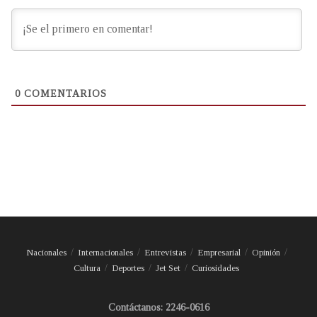
0
COMENTARIOS
Nacionales
Internacionales
Entrevistas
Empresarial
Opinión
Cultura
Deportes
Jet Set
Curiosidades
Contáctanos: 2246-0616