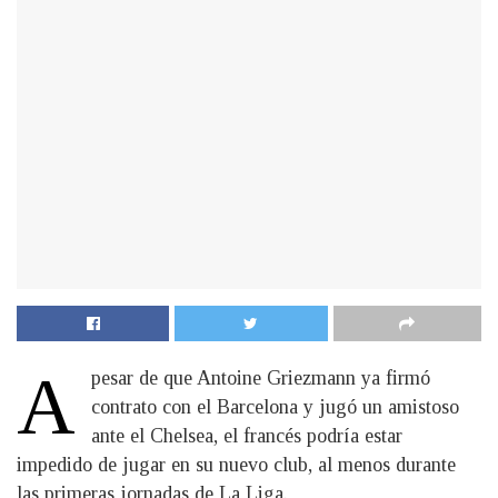
A
pesar de que Antoine Griezmann ya firmó
contrato con el Barcelona y jugó un amistoso
ante el Chelsea, el francés podría estar
impedido de jugar en su nuevo club, al menos durante
las primeras jornadas de La Liga.