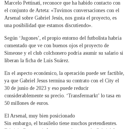
Marcelo Pettinati, reconoce que ha habido contacto con
el conjunto de Arteta: «Tuvimos conversaciones con el
Arsenal sobre Gabriel Jesús, nos gusta el proyecto, es
una posibilidad que estamos discutiendo».
Según ‘Jugones’, el propio entorno del futbolista habría
comentado que ve con buenos ojos el proyecto de
Simeone y el club colchonero podría asumir su salario si
liberan la ficha de Luis Suárez.
En el aspecto económico, la operación puede ser factible,
ya que Gabriel Jesus termina su contrato con el City el
30 de junio de 2023 y eso puede reducir
considerablemente su precio. ‘Transfermarkt’ lo tasa en
50 millones de euros.
El Arsenal, muy bien posicionado
Sin embargo, el brasileño tiene muchos pretendientes.