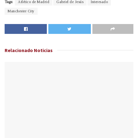
Tags:
Atlético de Madrid
Gabriel de Jesús
Interesado
Manchester City
Relacionado
Noticias