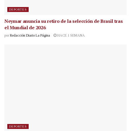
DEPORTES
Neymar anuncia su retiro de la selección de Brasil tras
el Mundial de 2026
por
Redacción Diario La Página
HACE 1 SEMANA
DEPORTES