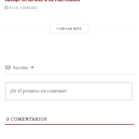
HACE 1 SEMANA
CARGAR MÁS
Suscribir
0
COMENTARIOS