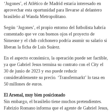
‘Jugones’, el Atlético de Madrid estaría interesado en
aprovechar esta oportunidad para llevarse al delantero
brasileño al Wanda Metropolitano.
Según ‘Jugones’, el propio entorno del futbolista habría
comentado que ve con buenos ojos el proyecto de
Simeone y el club colchonero podría asumir su salario si
liberan la ficha de Luis Suárez.
En el aspecto económico, la operación puede ser factible,
ya que Gabriel Jesus termina su contrato con el City el
30 de junio de 2023 y eso puede reducir
considerablemente su precio. ‘Transfermarkt’ lo tasa en
50 millones de euros.
El Arsenal, muy bien posicionado
Sin embargo, el brasileño tiene muchos pretendientes.
Fabrizio Romano informa que el agente de Gabriel Jesus,