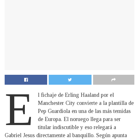
E
l fichaje de Erling Haaland por el
Manchester City convierte a la plantilla de
Pep Guardiola en una de las más temidas
de Europa. El noruego llega para ser
titular indiscutible y eso relegará a
Gabriel Jesus directamente al banquillo. Según apunta