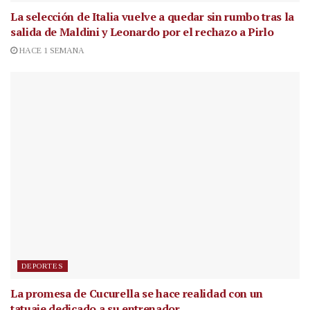
La selección de Italia vuelve a quedar sin rumbo tras la
salida de Maldini y Leonardo por el rechazo a Pirlo
HACE 1 SEMANA
DEPORTES
La promesa de Cucurella se hace realidad con un
tatuaje dedicado a su entrenador