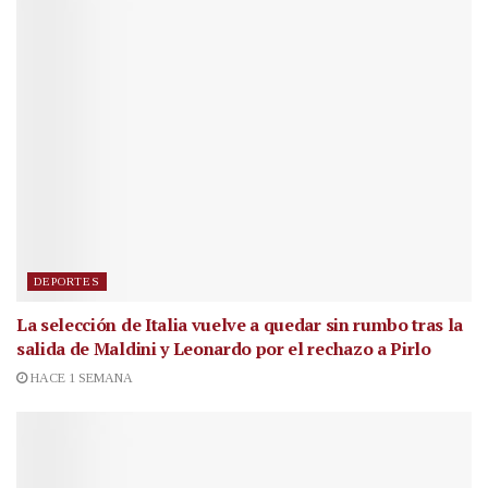
DEPORTES
La selección de Italia vuelve a quedar sin rumbo tras la
salida de Maldini y Leonardo por el rechazo a Pirlo
HACE 1 SEMANA