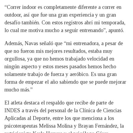
“Correr indoor es completamente diferente a correr en
outdoor, así que fue una gran experiencia y un gran
desafío también. Con estos registros abrí mi temporada,
lo cual me motiva mucho a seguir entrenando”, apuntó.
Además, Navas señaló que “mi entrenadora, a pesar de
que no fueron mis mejores resultados, estaba muy
orgullosa, ya que no hemos trabajado velocidad en
ningún aspecto y estos meses pasados hemos hecho
solamente trabajo de fuerza y aeróbico. Es una gran
forma de empezar el año sabiendo que se puede mejorar
mucho más.”
El atleta destaca el respaldo que recibe de parte de
INDES a través del personal de la Clínica de Ciencias
Aplicadas al Deporte, entre los que menciona a los
psicoterapeutas Melissa Molina y Brayan Fernández, la