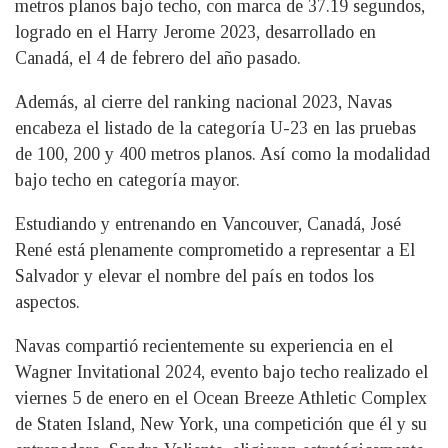
metros planos bajo techo, con marca de 37.19 segundos,
logrado en el Harry Jerome 2023, desarrollado en
Canadá, el 4 de febrero del año pasado.
Además, al cierre del ranking nacional 2023, Navas
encabeza el listado de la categoría U-23 en las pruebas
de 100, 200 y 400 metros planos. Así como la modalidad
bajo techo en categoría mayor.
Estudiando y entrenando en Vancouver, Canadá, José
René está plenamente comprometido a representar a El
Salvador y elevar el nombre del país en todos los
aspectos.
Navas compartió recientemente su experiencia en el
Wagner Invitational 2024, evento bajo techo realizado el
viernes 5 de enero en el Ocean Breeze Athletic Complex
de Staten Island, New York, una competición que él y su