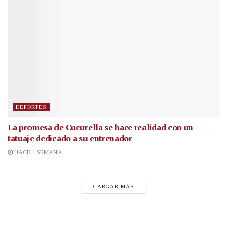
DEPORTES
La promesa de Cucurella se hace realidad con un
tatuaje dedicado a su entrenador
HACE 1 SEMANA
CARGAR MÁS