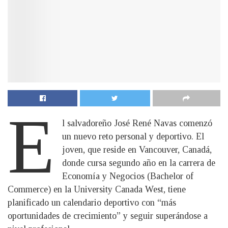
E
l salvadoreño José René Navas comenzó
un nuevo reto personal y deportivo. El
joven, que reside en Vancouver, Canadá,
donde cursa segundo año en la carrera de
Economía y Negocios (Bachelor of
Commerce) en la University Canada West, tiene
planificado un calendario deportivo con “más
oportunidades de crecimiento” y seguir superándose a