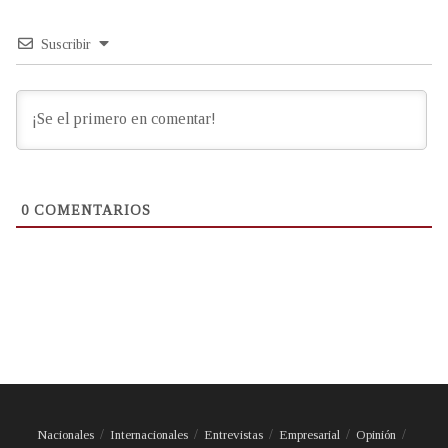
Suscribir
0
COMENTARIOS
Nacionales
Internacionales
Entrevistas
Empresarial
Opinión