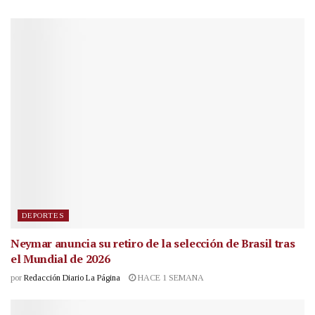
DEPORTES
Neymar anuncia su retiro de la selección de Brasil tras
el Mundial de 2026
por
Redacción Diario La Página
HACE 1 SEMANA