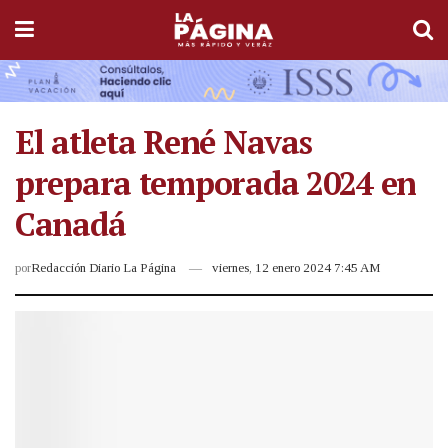
El atleta René Navas
prepara temporada 2024 en
Canadá
por
Redacción Diario La Página
viernes, 12 enero 2024 7:45 AM