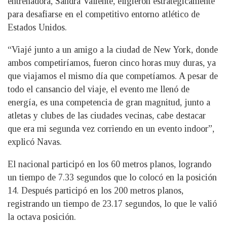
entrenadora, Sandra Valiente, eligieron estratégicamente
para desafiarse en el competitivo entorno atlético de
Estados Unidos.
“Viajé junto a un amigo a la ciudad de New York, donde
ambos competiríamos, fueron cinco horas muy duras, ya
que viajamos el mismo día que competíamos. A pesar de
todo el cansancio del viaje, el evento me llenó de
energía, es una competencia de gran magnitud, junto a
atletas y clubes de las ciudades vecinas, cabe destacar
que era mi segunda vez corriendo en un evento indoor”,
explicó Navas.
El nacional participó en los 60 metros planos, logrando
un tiempo de 7.33 segundos que lo colocó en la posición
14. Después participó en los 200 metros planos,
registrando un tiempo de 23.17 segundos, lo que le valió
la octava posición.