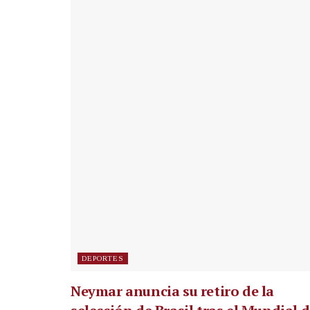
DEPORTES
Neymar anuncia su retiro de la