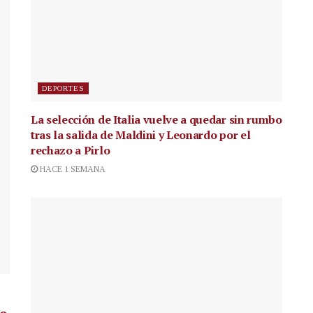
DEPORTES
La selección de Italia vuelve a quedar sin rumbo
tras la salida de Maldini y Leonardo por el
rechazo a Pirlo
HACE 1 SEMANA