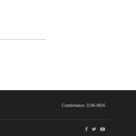
Contáctanos: 2246-0616