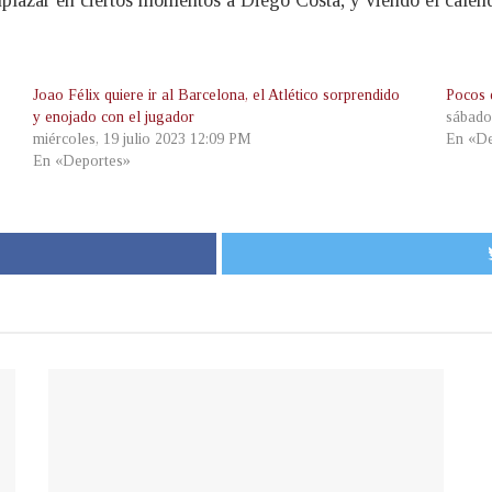
Joao Félix quiere ir al Barcelona, el Atlético sorprendido
Pocos 
y enojado con el jugador
sábado
miércoles, 19 julio 2023 12:09 PM
En «De
En «Deportes»