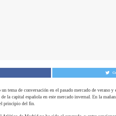
Co
o un tema de conversación en el pasado mercado de verano y es
de la capital española en este mercado invernal. En la mañan
 principio del fin.