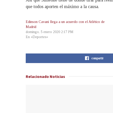
que todos aporten el máximo a la causa.
Edinson Cavani llega a un acuerdo con el Atlético de
Madrid
domingo, 5 enero 2020 2:17 PM
En «Deportes»
compartir
Relacionado
Noticias