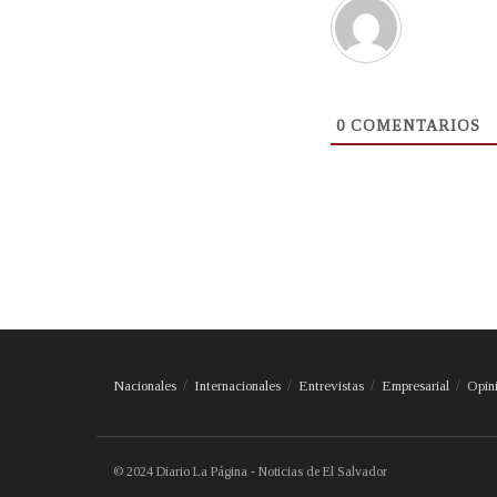
0
COMENTARIOS
Nacionales
Internacionales
Entrevistas
Empresarial
Opin
© 2024 Diario La Página - Noticias de El Salvador