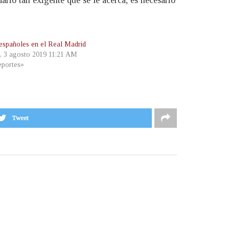
españoles en el Real Madrid
, 3 agosto 2019 11:21 AM
portes»
Tweet