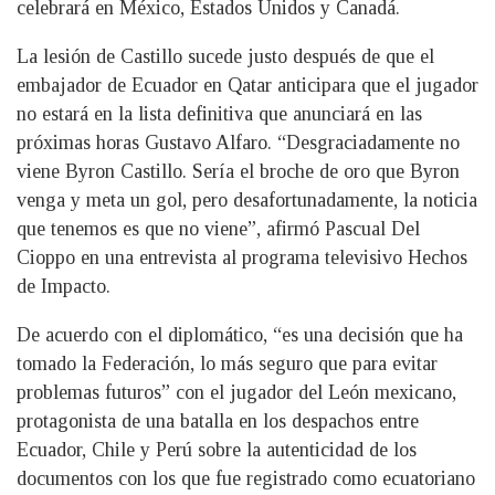
celebrará en México, Estados Unidos y Canadá.
La lesión de Castillo sucede justo después de que el
embajador de Ecuador en Qatar anticipara que el jugador
no estará en la lista definitiva que anunciará en las
próximas horas Gustavo Alfaro. “Desgraciadamente no
viene Byron Castillo. Sería el broche de oro que Byron
venga y meta un gol, pero desafortunadamente, la noticia
que tenemos es que no viene”, afirmó Pascual Del
Cioppo en una entrevista al programa televisivo Hechos
de Impacto.
De acuerdo con el diplomático, “es una decisión que ha
tomado la Federación, lo más seguro que para evitar
problemas futuros” con el jugador del León mexicano,
protagonista de una batalla en los despachos entre
Ecuador, Chile y Perú sobre la autenticidad de los
documentos con los que fue registrado como ecuatoriano