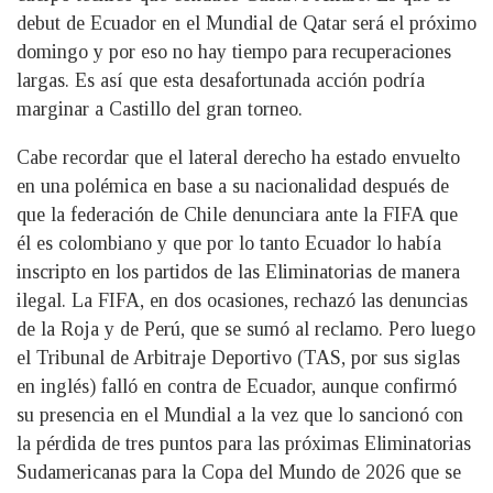
debut de Ecuador en el Mundial de Qatar será el próximo
domingo y por eso no hay tiempo para recuperaciones
largas. Es así que esta desafortunada acción podría
marginar a Castillo del gran torneo.
Cabe recordar que el lateral derecho ha estado envuelto
en una polémica en base a su nacionalidad después de
que la federación de Chile denunciara ante la FIFA que
él es colombiano y que por lo tanto Ecuador lo había
inscripto en los partidos de las Eliminatorias de manera
ilegal. La FIFA, en dos ocasiones, rechazó las denuncias
de la Roja y de Perú, que se sumó al reclamo. Pero luego
el Tribunal de Arbitraje Deportivo (TAS, por sus siglas
en inglés) falló en contra de Ecuador, aunque confirmó
su presencia en el Mundial a la vez que lo sancionó con
la pérdida de tres puntos para las próximas Eliminatorias
Sudamericanas para la Copa del Mundo de 2026 que se