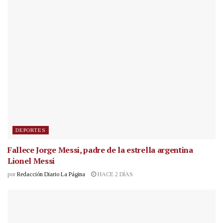
DEPORTES
Fallece Jorge Messi, padre de la estrella argentina
Lionel Messi
por
Redacción Diario La Página
HACE 2 DÍAS