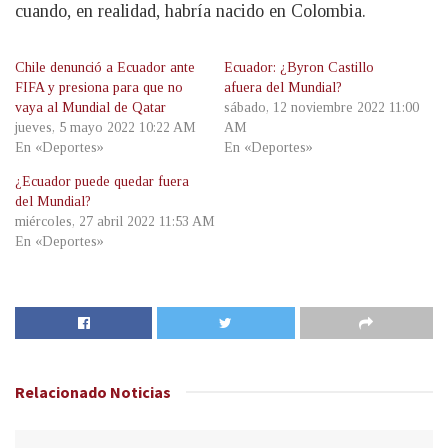
cuando, en realidad, habría nacido en Colombia.
Chile denunció a Ecuador ante
Ecuador: ¿Byron Castillo
FIFA y presiona para que no
afuera del Mundial?
vaya al Mundial de Qatar
sábado, 12 noviembre 2022 11:00
jueves, 5 mayo 2022 10:22 AM
AM
En «Deportes»
En «Deportes»
¿Ecuador puede quedar fuera
del Mundial?
miércoles, 27 abril 2022 11:53 AM
En «Deportes»
Relacionado
Noticias