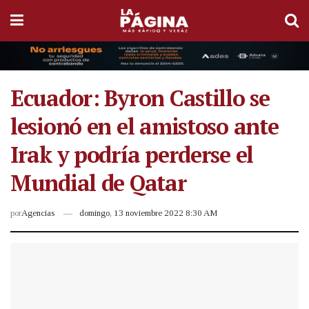
Ecuador: Byron Castillo se
lesionó en el amistoso ante
Irak y podría perderse el
Mundial de Qatar
por
Agencias
domingo, 13 noviembre 2022 8:30 AM