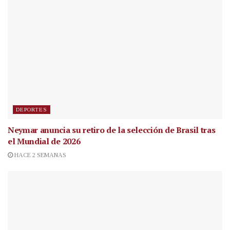
DEPORTES
Neymar anuncia su retiro de la selección de Brasil tras
el Mundial de 2026
HACE 2 SEMANAS