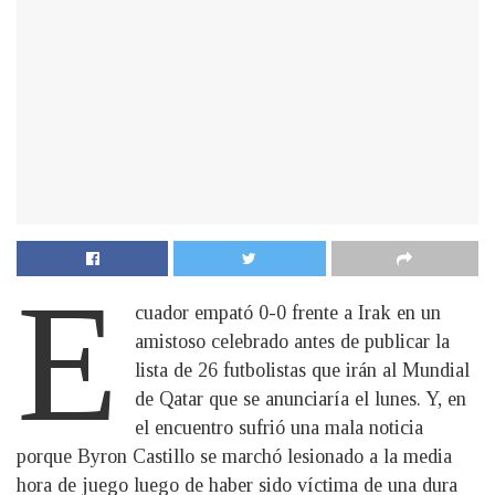
E
cuador empató 0-0 frente a Irak en un
amistoso celebrado antes de publicar la
lista de 26 futbolistas que irán al Mundial
de Qatar que se anunciaría el lunes. Y, en
el encuentro sufrió una mala noticia
porque Byron Castillo se marchó lesionado a la media
hora de juego luego de haber sido víctima de una dura