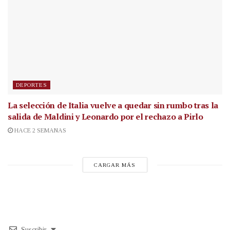
DEPORTES
La selección de Italia vuelve a quedar sin rumbo tras la
salida de Maldini y Leonardo por el rechazo a Pirlo
HACE 2 SEMANAS
CARGAR MÁS
Suscribir