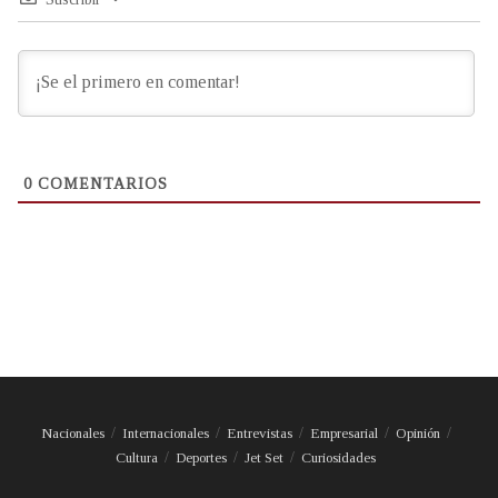
0
COMENTARIOS
Nacionales
Internacionales
Entrevistas
Empresarial
Opinión
Cultura
Deportes
Jet Set
Curiosidades