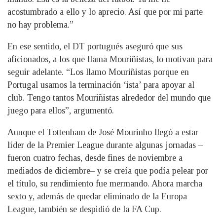
acostumbrado a ello y lo aprecio. Así que por mi parte
no hay problema.”
En ese sentido, el DT portugués aseguró que sus
aficionados, a los que llama Mouriñistas, lo motivan para
seguir adelante. “Los llamo Mouriñistas porque en
Portugal usamos la terminación ‘ista’ para apoyar al
club. Tengo tantos Mouriñistas alrededor del mundo que
juego para ellos”, argumentó.
Aunque el Tottenham de José Mourinho llegó a estar
líder de la Premier League durante algunas jornadas –
fueron cuatro fechas, desde fines de noviembre a
mediados de diciembre– y se creía que podía pelear por
el título, su rendimiento fue mermando. Ahora marcha
sexto y, además de quedar eliminado de la Europa
League, también se despidió de la FA Cup.