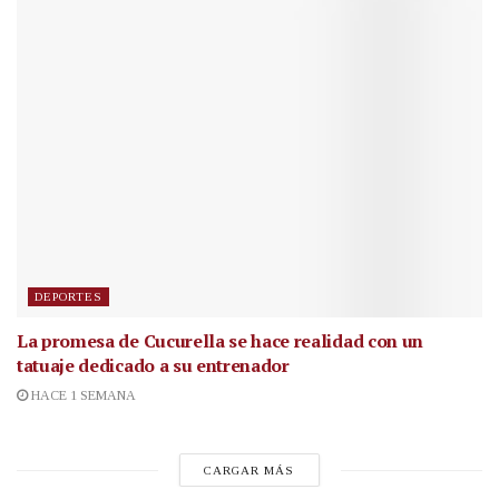
DEPORTES
La promesa de Cucurella se hace realidad con un
tatuaje dedicado a su entrenador
HACE 1 SEMANA
CARGAR MÁS