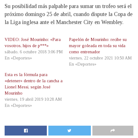
Su posibilidad más palpable para sumar un trofeo será el
próximo domingo 25 de abril, cuando dispute la Copa de
la Liga inglesa ante el Manchester City en Wembley.
VIDEO: José Mourinho: «Para
Papelón de Mourinho: recibe su
vosotros, hijos de p***»
mayor goleada en toda su vida
sábado, 6 octubre 2018 3:06 PM
como entrenador
En «Deportes»
viernes, 22 octubre 2021 10:50 AM
En «Deportes»
Esta es la fórmula para
«detener» dentro de la cancha a
Lionel Messi, según José
Mourinho
viernes, 19 abril 2019 10:28 AM
En «Deportes»