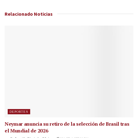
Relacionado
Noticias
DEPORTES
Neymar anuncia su retiro de la selección de Brasil tras
el Mundial de 2026