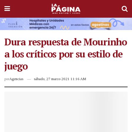
Dura respuesta de Mourinho
a los críticos por su estilo de
juego
por
Agencias
sábado, 27 marzo 2021 11:16 AM