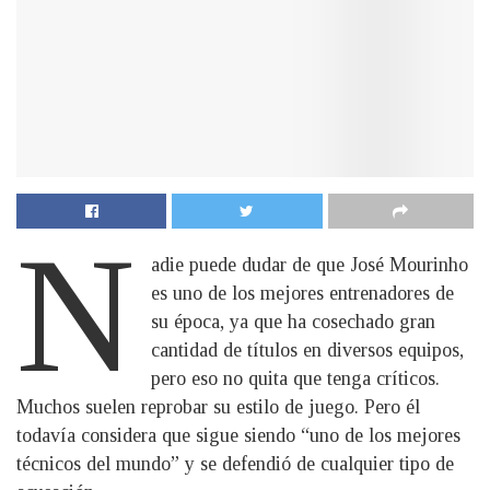
N
adie puede dudar de que José Mourinho
es uno de los mejores entrenadores de
su época, ya que ha cosechado gran
cantidad de títulos en diversos equipos,
pero eso no quita que tenga críticos.
Muchos suelen reprobar su estilo de juego. Pero él
todavía considera que sigue siendo “uno de los mejores
técnicos del mundo” y se defendió de cualquier tipo de