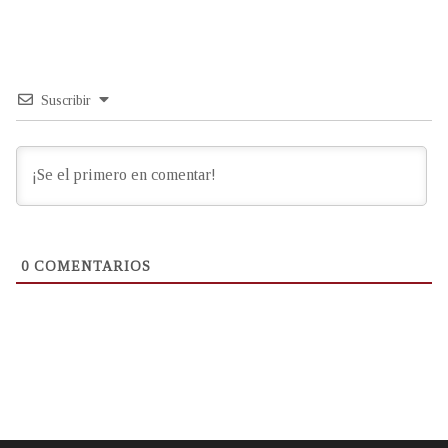
Suscribir
0
COMENTARIOS