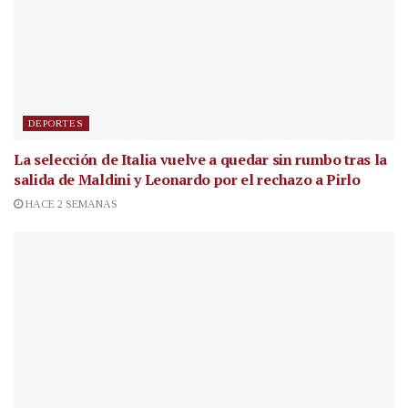
DEPORTES
La selección de Italia vuelve a quedar sin rumbo tras la
salida de Maldini y Leonardo por el rechazo a Pirlo
HACE 2 SEMANAS