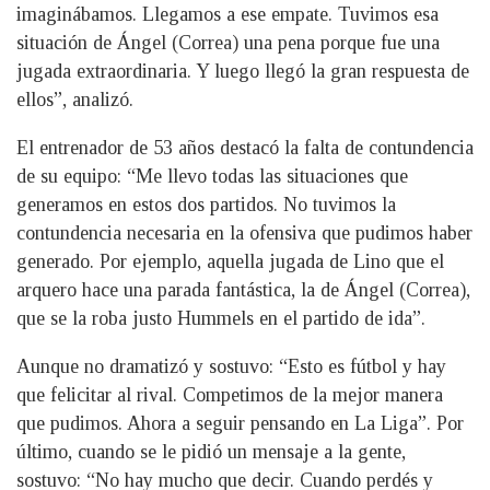
imaginábamos. Llegamos a ese empate. Tuvimos esa
situación de Ángel (Correa) una pena porque fue una
jugada extraordinaria. Y luego llegó la gran respuesta de
ellos”, analizó.
El entrenador de 53 años destacó la falta de contundencia
de su equipo: “Me llevo todas las situaciones que
generamos en estos dos partidos. No tuvimos la
contundencia necesaria en la ofensiva que pudimos haber
generado. Por ejemplo, aquella jugada de Lino que el
arquero hace una parada fantástica, la de Ángel (Correa),
que se la roba justo Hummels en el partido de ida”.
Aunque no dramatizó y sostuvo: “Esto es fútbol y hay
que felicitar al rival. Competimos de la mejor manera
que pudimos. Ahora a seguir pensando en La Liga”. Por
último, cuando se le pidió un mensaje a la gente,
sostuvo: “No hay mucho que decir. Cuando perdés y