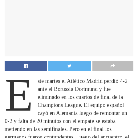
E
ste martes el Atlético Madrid perdió 4-2
ante el Borussia Dortmund y fue
eliminado en los cuartos de final de la
Champions League. El equipo español
cayó en Alemania luego de remontar un
0-2 y falta de 20 minutos con el empate se estaba
metiendo en las semifinales. Pero en el final los
germanos fueron contundentes. Luego del encuentro, el