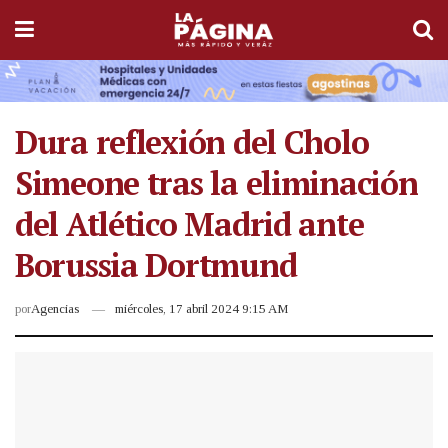
Dura reflexión del Cholo
Simeone tras la eliminación
del Atlético Madrid ante
Borussia Dortmund
por
Agencias
miércoles, 17 abril 2024 9:15 AM