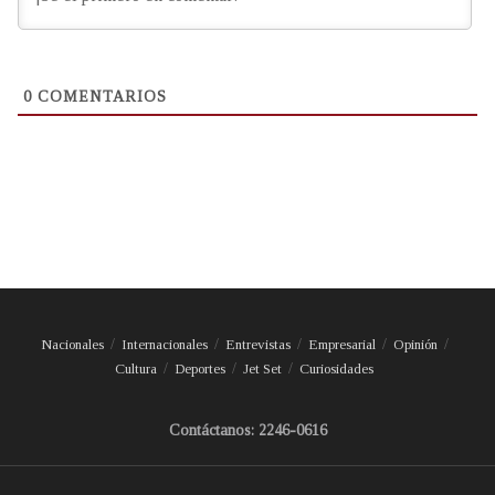
0
COMENTARIOS
Nacionales
Internacionales
Entrevistas
Empresarial
Opinión
Cultura
Deportes
Jet Set
Curiosidades
Contáctanos: 2246-0616