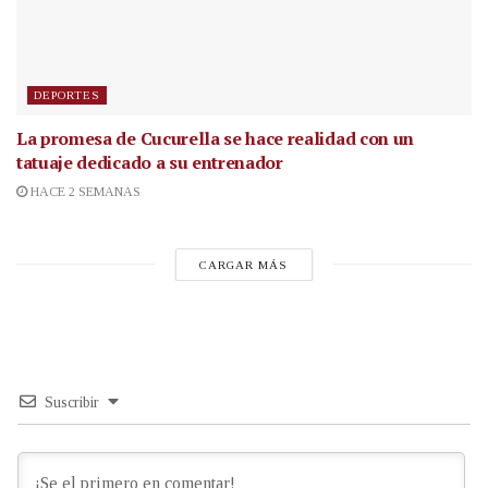
DEPORTES
La promesa de Cucurella se hace realidad con un
tatuaje dedicado a su entrenador
HACE 2 SEMANAS
CARGAR MÁS
Suscribir