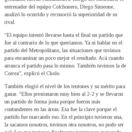
entrenador del equipo Colchonero, Diego Simeone,
analizó lo ocurrido y reconoció la superioridad de su
rival.
“El equipo intentó llevarse hasta el final un partido que
fue al contrario de lo que queríamos. Ya ni hablar en el
partido del Metropolitano, las situaciones que tuvimos
para encaminar un poco mejor el resultado. Acá cuando
arranca el partido pasa lo mismo. También tuvimos la de
Correa”, explicó el Cholo.
También elogió el nivel de los teutones y su mérito para
ganar. “Ellos presionaron muy bien al 2-2 y se llevaron
un partido de forma justa porque fueron más
contundentes en las áreas. Esa fue la clave porque el
partido fue marcando eso. En el principio tuvieron una,
la sacamos nosotros, tuvimos otra nosotros, no pudo ser