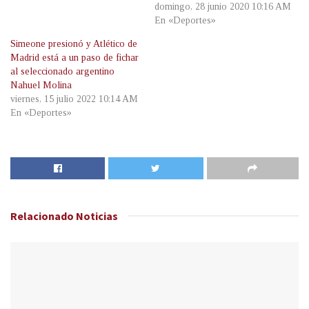
domingo, 28 junio 2020 10:16 AM
En «Deportes»
Simeone presionó y Atlético de
Madrid está a un paso de fichar
al seleccionado argentino
Nahuel Molina
viernes, 15 julio 2022 10:14 AM
En «Deportes»
Relacionado
Noticias