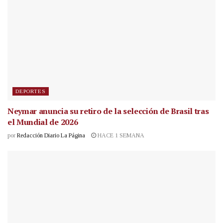
DEPORTES
Neymar anuncia su retiro de la selección de Brasil tras
el Mundial de 2026
por
Redacción Diario La Página
HACE 1 SEMANA