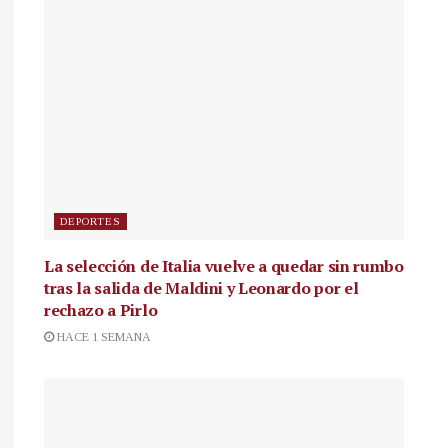
DEPORTES
La selección de Italia vuelve a quedar sin rumbo
tras la salida de Maldini y Leonardo por el
rechazo a Pirlo
HACE 1 SEMANA