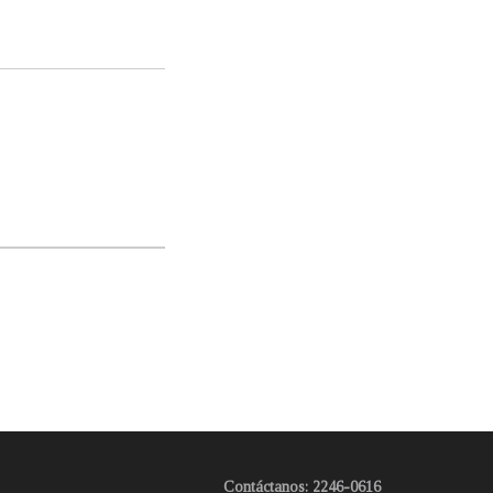
Contáctanos: 2246-0616