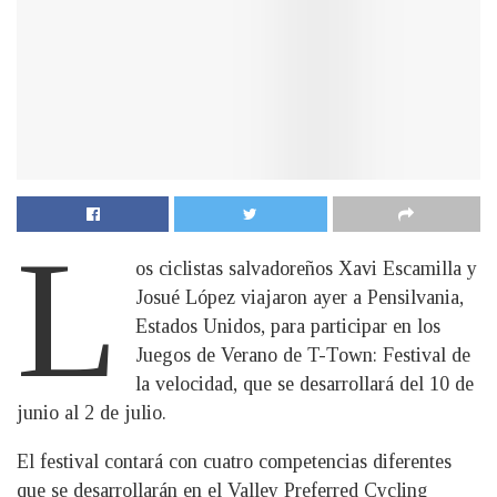
L
os ciclistas salvadoreños Xavi Escamilla y
Josué López viajaron ayer a Pensilvania,
Estados Unidos, para participar en los
Juegos de Verano de T-Town: Festival de
la velocidad, que se desarrollará del 10 de
junio al 2 de julio.
El festival contará con cuatro competencias diferentes
que se desarrollarán en el Valley Preferred Cycling