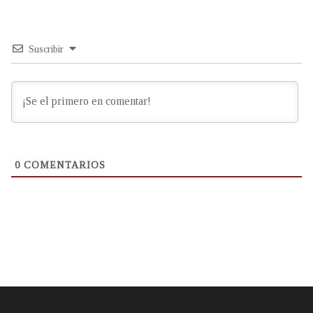
Suscribir
0
COMENTARIOS