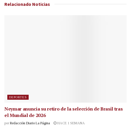
Relacionado
Noticias
DEPORTES
Neymar anuncia su retiro de la selección de Brasil tras
el Mundial de 2026
por
Redacción Diario La Página
HACE 1 SEMANA