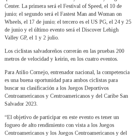
Center. La primera será el Festival of Speed, el 10 de
junio; el segundo será el Fastest Man and Woman on
Wheels, el 17 de junio; el tercero es el US PG, el 24 y 25
de junio y el último evento será el Discover Lehigh
Valley GP, el 1 y 2 julio.
Los ciclistas salvadoreños correrán en las pruebas 200
metros de velocidad y keirin, en los cuatro eventos.
Para Atilio Cornejo, entrenador nacional, la competencia
es una buena oportunidad para ambos ciclistas para
buscar su clasificación a los Juegos Deportivos
Centroamericanos y Centroamericanos y del Caribe San
Salvador 2023.
“El objetivo de participar en este evento es tener un
fogueo de alto rendimiento con vista a los Juegos
Centroamericanos y los Juegos Centroamericanos y del