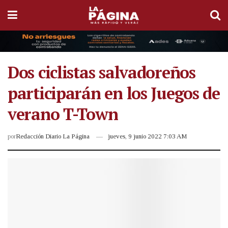
Dos ciclistas salvadoreños
participarán en los Juegos de
verano T-Town
por
Redacción Diario La Página
jueves, 9 junio 2022 7:03 AM