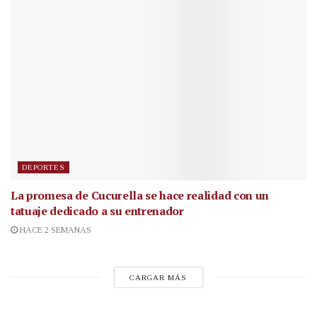
DEPORTES
La promesa de Cucurella se hace realidad con un
tatuaje dedicado a su entrenador
HACE 2 SEMANAS
CARGAR MÁS