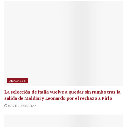
DEPORTES
La selección de Italia vuelve a quedar sin rumbo tras la
salida de Maldini y Leonardo por el rechazo a Pirlo
HACE 2 SEMANAS