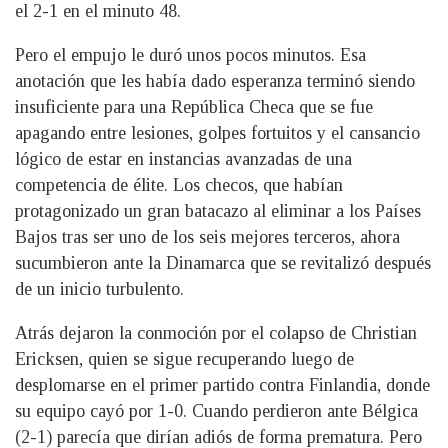
el 2-1 en el minuto 48.
Pero el empujo le duró unos pocos minutos. Esa
anotación que les había dado esperanza terminó siendo
insuficiente para una República Checa que se fue
apagando entre lesiones, golpes fortuitos y el cansancio
lógico de estar en instancias avanzadas de una
competencia de élite. Los checos, que habían
protagonizado un gran batacazo al eliminar a los Países
Bajos tras ser uno de los seis mejores terceros, ahora
sucumbieron ante la Dinamarca que se revitalizó después
de un inicio turbulento.
Atrás dejaron la conmoción por el colapso de Christian
Ericksen, quien se sigue recuperando luego de
desplomarse en el primer partido contra Finlandia, donde
su equipo cayó por 1-0. Cuando perdieron ante Bélgica
(2-1) parecía que dirían adiós de forma prematura. Pero