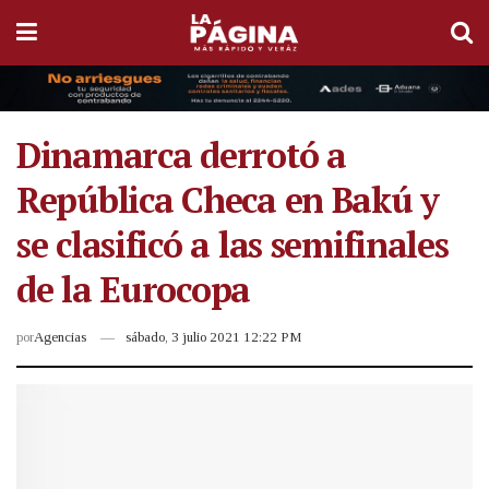
Dinamarca derrotó a
República Checa en Bakú y
se clasificó a las semifinales
de la Eurocopa
por
Agencias
sábado, 3 julio 2021 12:22 PM