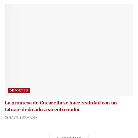
DEPORTES
La promesa de Cucurella se hace realidad con un
tatuaje dedicado a su entrenador
HACE 1 SEMANA