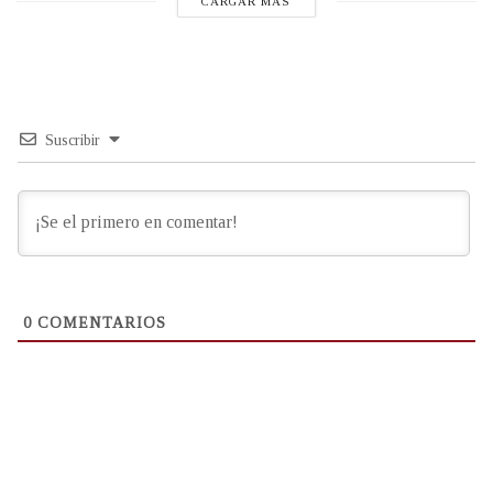
CARGAR MÁS
Suscribir
0
COMENTARIOS