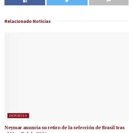
Relacionado
Noticias
DEPORTES
Neymar anuncia su retiro de la selección de Brasil tras