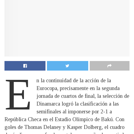
E
n la continuidad de la acción de la
Eurocopa, precisamente en la segunda
jornada de cuartos de final, la selección de
Dinamarca logró la clasificación a las
semifinales al imponerse por 2-1 a
República Checa en el Estadio Olímpico de Bakú. Con
goles de Thomas Delaney y Kasper Dolberg, el cuadro