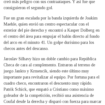
creó más peligro con sus contraataques. Y así fue que
consiguieron el segundo gol.
Fue un gran escalada por la banda izquierda de Joakim
Maehle, quien envió un centro espectacular con el
exterior del pie derecho y encontró a Kasper Dolberg en
el centro del área para empujar el balón directo al fondo
del arco en el minuto 41. Un golpe durísimo para los
checos antes del descanso.
Jaroslav Silhavy hizo un doble cambio para República
Checa de cara al complemento. Entraron al terreno de
juego Jankto y Krmencik, siendo este último muy
importante para revitalizar al equipo. Por fortuna para el
cuadro checo, encontraron el descuento muy rápido.
Patrik Schick, que empató a Cristiano como máximo
goleador de la competición, recibió una asistencia de
Coufal desde la derecha y disparó con fuerza para marcar