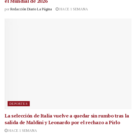
el Mundial de 2026
por
Redacción Diario La Página
HACE 1 SEMANA
DEPORTES
La selección de Italia vuelve a quedar sin rumbo tras la
salida de Maldini y Leonardo por el rechazo a Pirlo
HACE 1 SEMANA