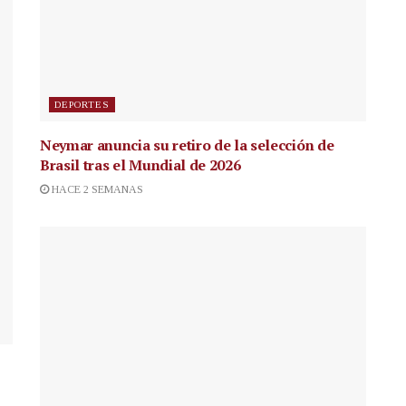
DEPORTES
Neymar anuncia su retiro de la selección de
Brasil tras el Mundial de 2026
HACE 2 SEMANAS