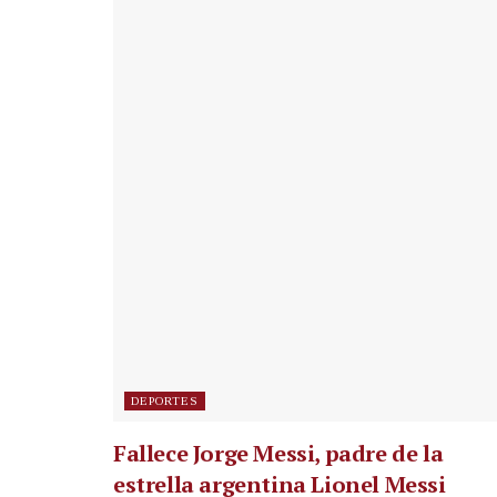
DEPORTES
Fallece Jorge Messi, padre de la
estrella argentina Lionel Messi