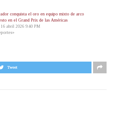
vador conquista el oro en equipo mixto de arco
sto en el Grand Prix de las Américas
, 16 abril 2026 9:40 PM
portes»
Tweet