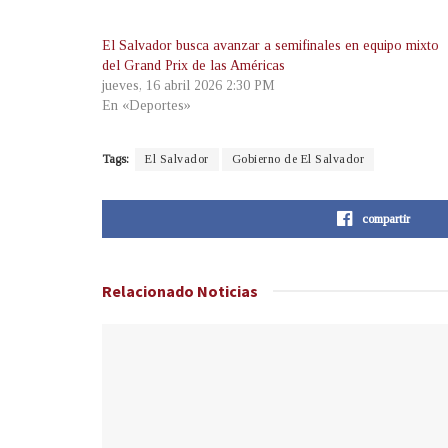
El Salvador busca avanzar a semifinales en equipo mixto
del Grand Prix de las Américas
jueves, 16 abril 2026 2:30 PM
En «Deportes»
Tags:
El Salvador
Gobierno de El Salvador
compartir
Relacionado
Noticias