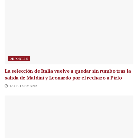
DEPORTES
La selección de Italia vuelve a quedar sin rumbo tras la
salida de Maldini y Leonardo por el rechazo a Pirlo
HACE 1 SEMANA