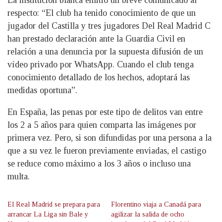
La institución blanca emitió un breve comunicado al
respecto: “El club ha tenido conocimiento de que un
jugador del Castilla y tres jugadores Del Real Madrid C
han prestado declaración ante la Guardia Civil en
relación a una denuncia por la supuesta difusión de un
vídeo privado por WhatsApp. Cuando el club tenga
conocimiento detallado de los hechos, adoptará las
medidas oportuna”.
En España, las penas por este tipo de delitos van entre
los 2 a 5 años para quien comparta las imágenes por
primera vez. Pero, si son difundidas por una persona a la
que a su vez le fueron previamente enviadas, el castigo
se reduce como máximo a los 3 años o incluso una
multa.
El Real Madrid se prepara para
Florentino viaja a Canadá para
arrancar La Liga sin Bale y
agilizar la salida de ocho