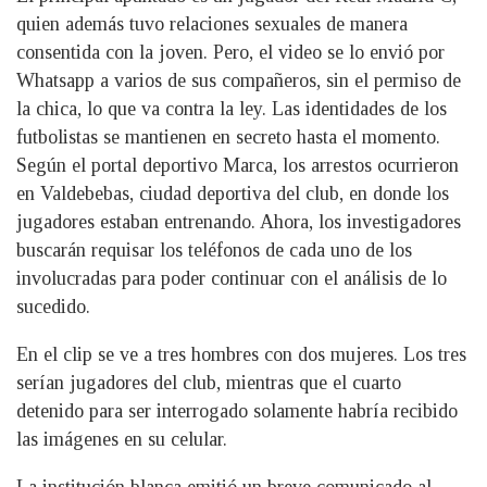
quien además tuvo relaciones sexuales de manera
consentida con la joven. Pero, el video se lo envió por
Whatsapp a varios de sus compañeros, sin el permiso de
la chica, lo que va contra la ley. Las identidades de los
futbolistas se mantienen en secreto hasta el momento.
Según el portal deportivo Marca, los arrestos ocurrieron
en Valdebebas, ciudad deportiva del club, en donde los
jugadores estaban entrenando. Ahora, los investigadores
buscarán requisar los teléfonos de cada uno de los
involucradas para poder continuar con el análisis de lo
sucedido.
En el clip se ve a tres hombres con dos mujeres. Los tres
serían jugadores del club, mientras que el cuarto
detenido para ser interrogado solamente habría recibido
las imágenes en su celular.