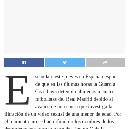
E
scándalo este jueves en España después
de que en las últimas horas la Guardia
Civil haya detenido al menos a cuatro
futbolistas del Real Madrid debido al
avance de una causa que investiga la
filtración de un video sexual de una menor de edad. Por
el momento, no se han difundido los nombres de los