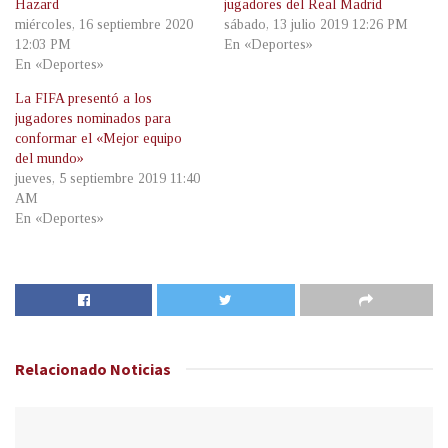
Hazard
jugadores del Real Madrid
miércoles, 16 septiembre 2020
sábado, 13 julio 2019 12:26 PM
12:03 PM
En «Deportes»
En «Deportes»
La FIFA presentó a los
jugadores nominados para
conformar el «Mejor equipo
del mundo»
jueves, 5 septiembre 2019 11:40
AM
En «Deportes»
Relacionado
Noticias