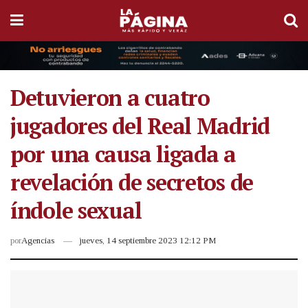
Detuvieron a cuatro
jugadores del Real Madrid
por una causa ligada a
revelación de secretos de
índole sexual
por
Agencias
jueves, 14 septiembre 2023 12:12 PM