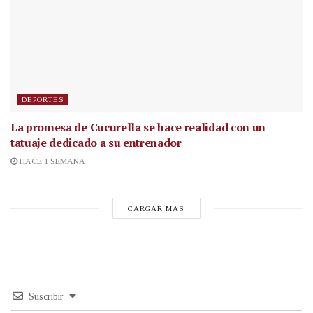
DEPORTES
La promesa de Cucurella se hace realidad con un
tatuaje dedicado a su entrenador
HACE 1 SEMANA
CARGAR MÁS
Suscribir