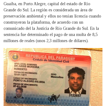
Guaíba, en Porto Alegre, capital del estado de Río
Grande do Sul. La región es considerada un área de
preservación ambiental y ellos no tenían licencia cuando
construyeron la plataforma, de acuerdo con un
comunicado del la Justicia de Río Grande do Sul. En la
sentencia fue determinado el pago de una multa de 8,5
millones de reales (unos 2,3 millones de dólares).