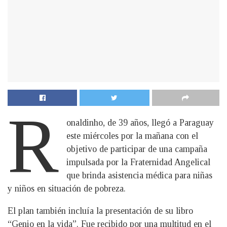
R
onaldinho, de 39 años, llegó a Paraguay
este miércoles por la mañana con el
objetivo de participar de una campaña
impulsada por la Fraternidad Angelical
que brinda asistencia médica para niñas
y niños en situación de pobreza.
El plan también incluía la presentación de su libro
“Genio en la vida”. Fue recibido por una multitud en el