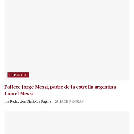
DEPORTES
Fallece Jorge Messi, padre de la estrella argentina
Lionel Messi
por
Redacción Diario La Página
HACE 3 HORAS