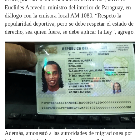
Euclides Acevedo, ministro del interior de Paraguay, en
diálogo con la emisora local AM 1080. “Respeto la
popularidad deportiva, pero se debe respetar el estado de
derecho, sea quien fuere, se debe aplicar la Ley”, agregó.
Además, amonestó a las autoridades de migraciones por