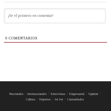
0
COMENTARIOS
Nacionales
Internacionales
Entrevistas
Empresarial
Opinión
Cultura
Deportes
Jet Set
Curiosidades