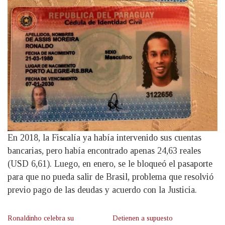
En 2018, la Fiscalía ya había intervenido sus cuentas
bancarias, pero había encontrado apenas 24,63 reales
(USD 6,61). Luego, en enero, se le bloqueó el pasaporte
para que no pueda salir de Brasil, problema que resolvió
previo pago de las deudas y acuerdo con la Justicia.
Ronaldinho celebra su
Detienen a supuesto