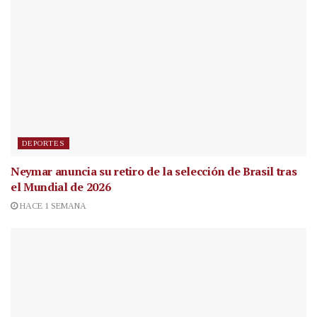
DEPORTES
Neymar anuncia su retiro de la selección de Brasil tras
el Mundial de 2026
HACE 1 SEMANA