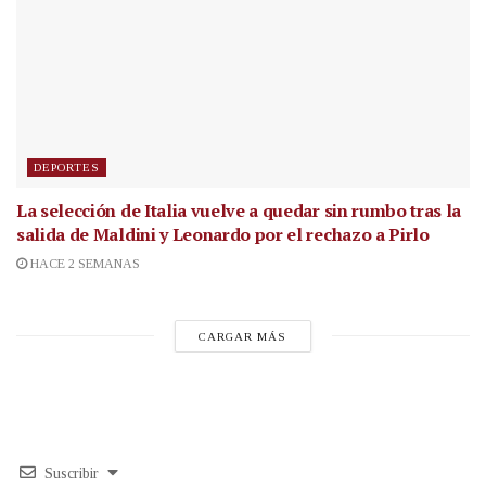
DEPORTES
La selección de Italia vuelve a quedar sin rumbo tras la
salida de Maldini y Leonardo por el rechazo a Pirlo
HACE 2 SEMANAS
CARGAR MÁS
Suscribir