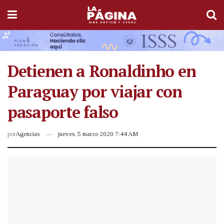
Detienen a Ronaldinho en
Paraguay por viajar con
pasaporte falso
por
Agencias
jueves, 5 marzo 2020 7:44 AM