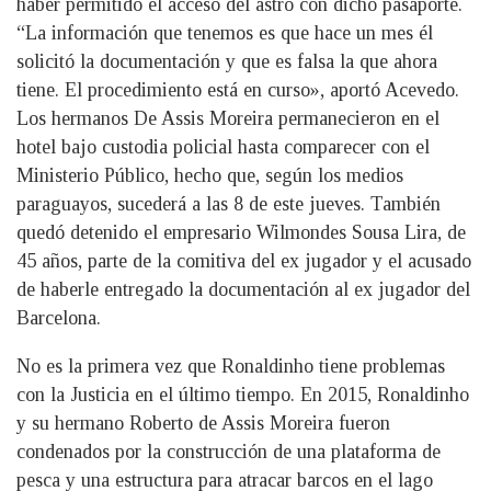
haber permitido el acceso del astro con dicho pasaporte.
“La información que tenemos es que hace un mes él
solicitó la documentación y que es falsa la que ahora
tiene. El procedimiento está en curso», aportó Acevedo.
Los hermanos De Assis Moreira permanecieron en el
hotel bajo custodia policial hasta comparecer con el
Ministerio Público, hecho que, según los medios
paraguayos, sucederá a las 8 de este jueves. También
quedó detenido el empresario Wilmondes Sousa Lira, de
45 años, parte de la comitiva del ex jugador y el acusado
de haberle entregado la documentación al ex jugador del
Barcelona.
No es la primera vez que Ronaldinho tiene problemas
con la Justicia en el último tiempo. En 2015, Ronaldinho
y su hermano Roberto de Assis Moreira fueron
condenados por la construcción de una plataforma de
pesca y una estructura para atracar barcos en el lago